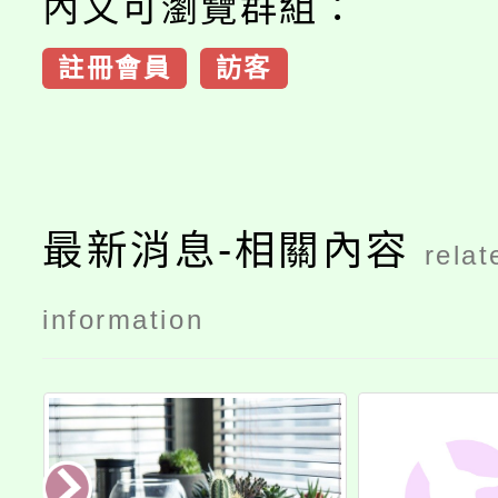
內文可瀏覽群組：
註冊會員
訪客
最新消息-相關內容
relat
information