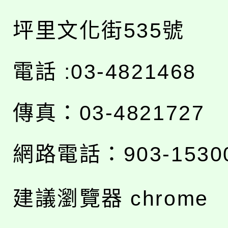
坪里文化街535號
電話 :03-4821468
傳真：03-4821727
網路電話：903-1530
建議瀏覽器 chrome