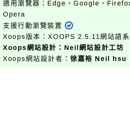
適用瀏覽器：Edge、Google、Firefox
Opera
支援行動瀏覽裝置
Xoops版本：
XOOPS 2.5.11
網站語系
Xoops
網站設計
：
Neil網站設計工坊
Xoops網站設計者：
徐嘉裕 Neil hsu