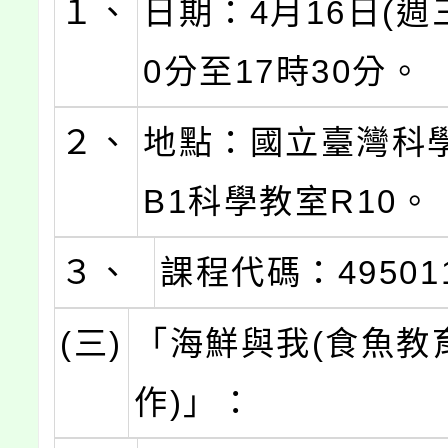
１、
日期：4月16日(週三
0分至17時30分。
２、
地點：國立臺灣科
B1科學教室R10。
３、
課程代碼：49501
(三)
「海鮮與我(食魚教
作)」：