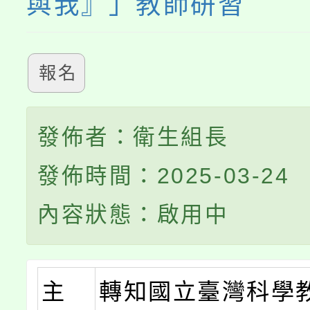
與我』」教師研習
報名
發佈者：衛生組長
發佈時間：2025-03-24
內容狀態：啟用中
主
轉知國立臺灣科學