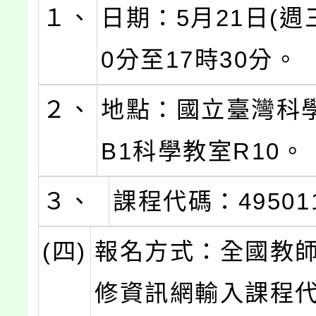
１、
日期：5月21日(週三
0分至17時30分。
２、
地點：國立臺灣科
B1科學教室R10。
３、
課程代碼：49501
(四)
報名方式：全國教
修資訊網輸入課程代