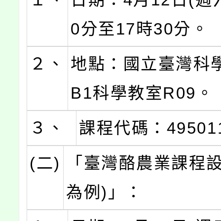
0分至17時30分。
２、
地點：國立臺灣科
B1科學教室R09。
３、
課程代碼：49501
(二)
「臺灣酪農業課程設
為例)」：