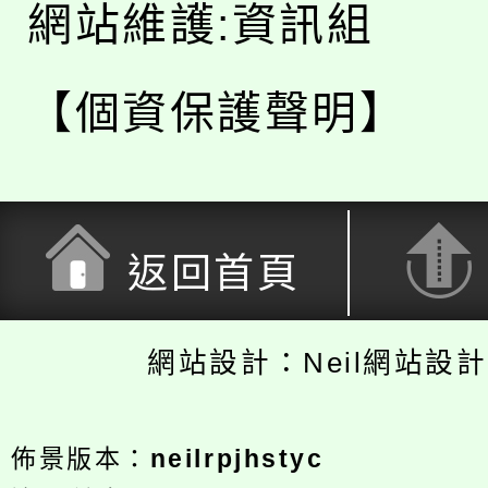
網站維護:資訊組
【個資保護聲明】
返回首頁
網站設計：Neil網站設
佈景版本：
neilrpjhstyc