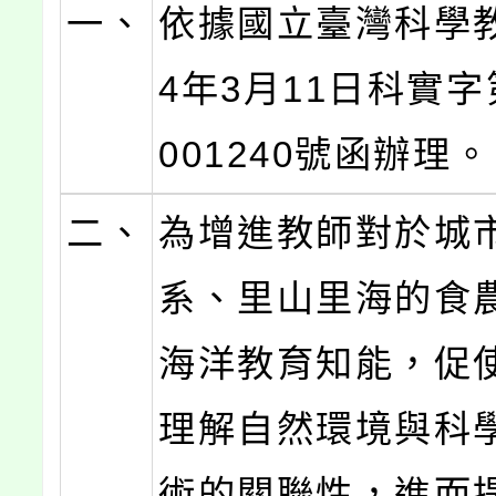
一、
依據國立臺灣科學教
4年3月11日科實字第
001240號函辦理。
二、
為增進教師對於城
系、里山里海的食
海洋教育知能，促
理解自然環境與科
術的關聯性，進而