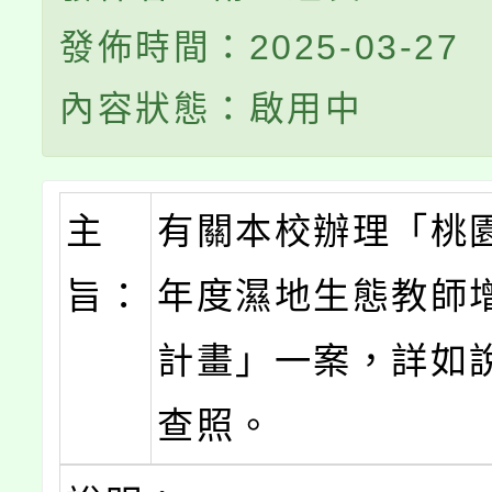
發佈時間：2025-03-27
內容狀態：啟用中
主
有關本校辦理「桃園
旨：
年度濕地生態教師
計畫」一案，詳如
查照。