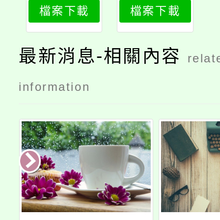
檔案下載
檔案下載
育教師增能
研習計畫
最新消息-相關內容
relat
information