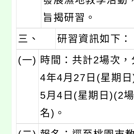
旨揭研習。
三、
研習資訊如下：
(一)
時間：共計2場次，
4年4月27日(星期日
5月4日(星期日)(
名)。