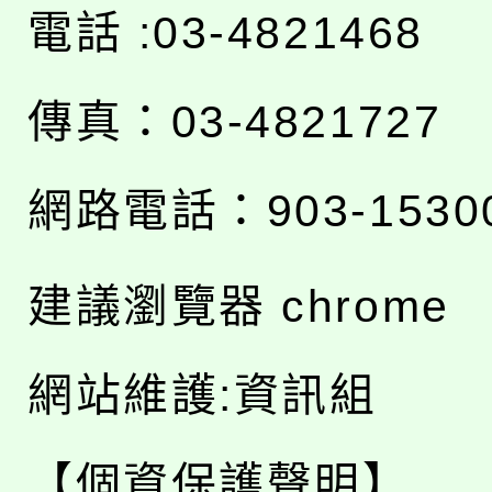
電話 :03-4821468
傳真：03-4821727
網路電話：903-1530
建議瀏覽器 chrome
網站維護:資訊組
【個資保護聲明】