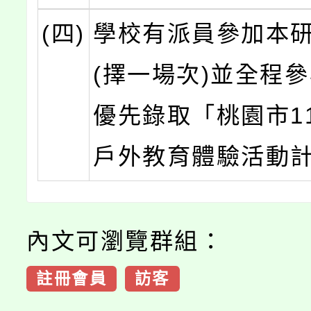
(四)
學校有派員參加本
(擇一場次)並全程
優先錄取「桃園市1
戶外教育體驗活動
內文可瀏覽群組：
註冊會員
訪客