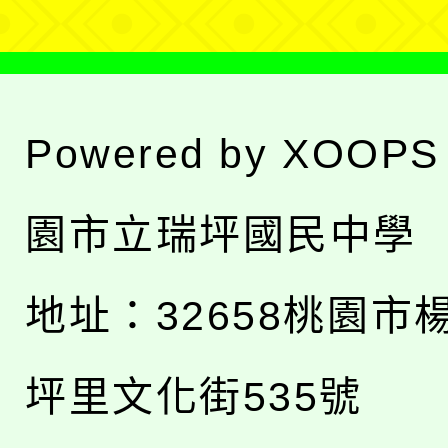
Powered by
XOOPS
園市立瑞坪國民中學
地址：
32658桃園市
坪里文化街535號