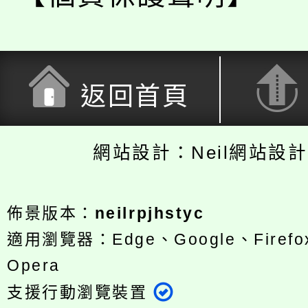
返回首頁
網站設計：Neil網站設
佈景版本：
neilrpjhstyc
適用瀏覽器：Edge、Google、Firefox
Opera
支援行動瀏覽裝置