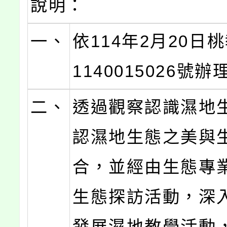
說明：
一、
依114年2月20日
1140015026號辦
二、
透過觀察認識濕地
認濕地生態之美與
合，並經由生態專
生態探訪活動，深
發展濕地教學活動