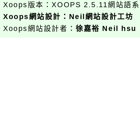
Xoops版本：
XOOPS 2.5.11
網站語系
Xoops
網站設計
：
Neil網站設計工坊
Xoops網站設計者：
徐嘉裕 Neil hsu