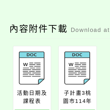
內容附件下載
Download a
活動日期及
子計畫3桃
課程表
園市114年
濕地生態教