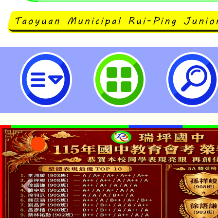
桃園市114年度濕地生態教師增能研
立瑞坪國民中學