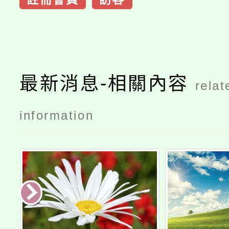
最新消息-相關內容
relat
information