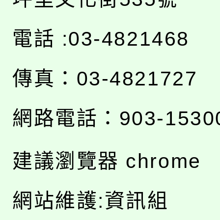
電話 :03-4821468
傳真：03-4821727
網路電話：903-1530
建議瀏覽器 chrome
網站維護:資訊組