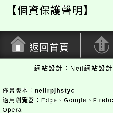
【個資保護聲明】
返回首頁
網站設計：Neil網站設
佈景版本：
neilrpjhstyc
適用瀏覽器：Edge、Google、Firefox
Opera