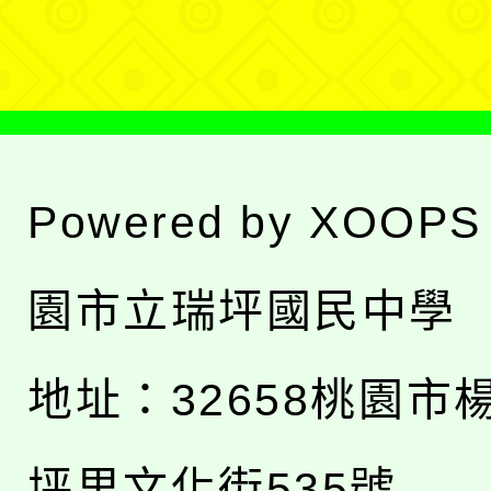
單
Powered by
XOOPS
園市立瑞坪國民中學
地址：
32658桃園市
坪里文化街535號