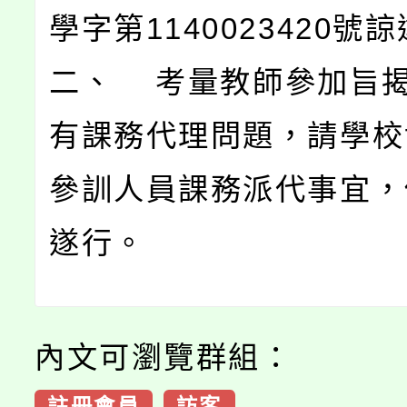
學字第1140023420號
二、 考量教師參加旨
有課務代理問題，請學校
參訓人員課務派代事宜，
遂行。
內文可瀏覽群組：
註冊會員
訪客