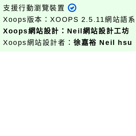
支援行動瀏覽裝置
Xoops版本：
XOOPS 2.5.11
網站語系
Xoops
網站設計
：
Neil網站設計工坊
Xoops網站設計者：
徐嘉裕 Neil hsu