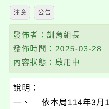
注意
公告
發佈者：訓育組長
發佈時間：2025-03-28
內容狀態：啟用中
說明：
一、 依本局114年3月