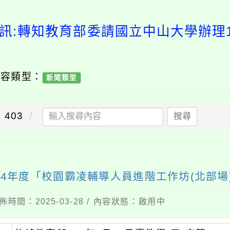
訊:轉知教育部委請國立中山大學辦理
內容類型：
新聞類型
403
搜尋
14年度「校園霸凌輔導人員進階工作坊(北部場
佈時間：2025-03-28 / 內容狀態：啟用中