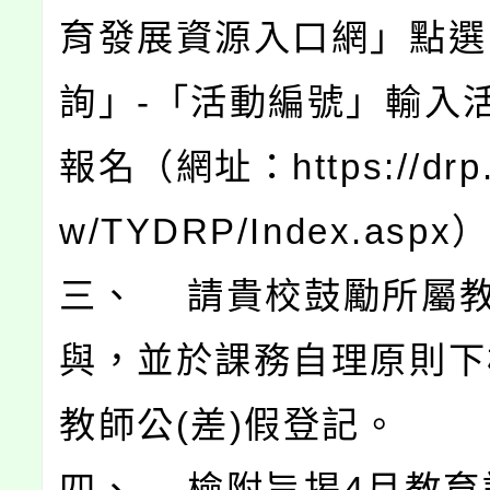
育發展資源入口網」點選
詢」-「活動編號」輸入
報名（網址：https://drp.t
w/TYDRP/Index.aspx
三、 請貴校鼓勵所屬
與，並於課務自理原則下
教師公(差)假登記。
四、 檢附旨揭4月教育