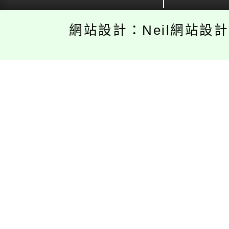
網站設計：Neil網站設