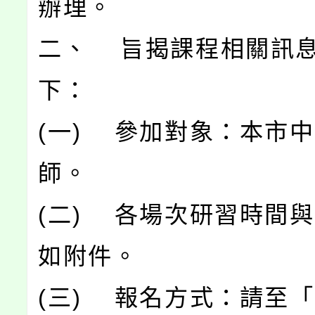
辦理。
二、 旨揭課程相關訊
下：
(一) 參加對象：本市
師。
(二) 各場次研習時間
如附件。
(三) 報名方式：請至