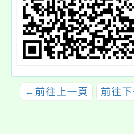
←
前往上一頁
前往下