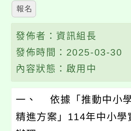
報名
發佈者：資訊組長
發佈時間：2025-03-30
內容狀態：啟用中
一、 依據「推動中小
精進方案」114年中小學