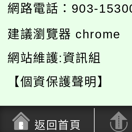
網路電話：903-1530
建議瀏覽器 chrome
網站維護:資訊組
【個資保護聲明】
返回首頁