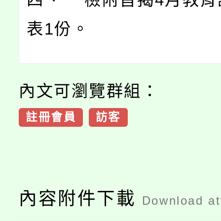
表1份。
內文可瀏覽群組：
註冊會員
訪客
內容附件下載
Download a