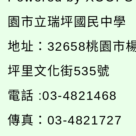
園市立瑞坪國民中學
地址：
32658桃園市
坪里文化街535號
電話 :03-4821468
傳真：03-4821727