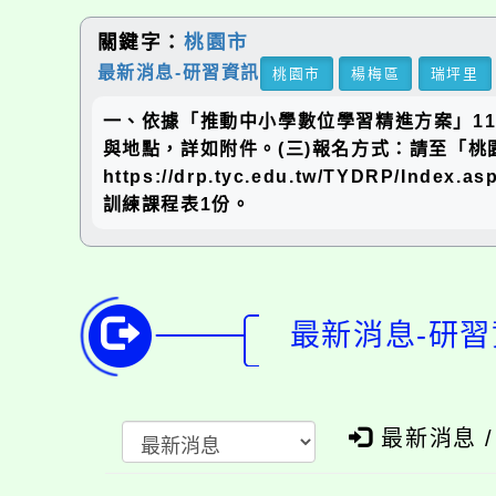
關鍵字：
桃園市
最新消息-研習資訊
桃園市
楊梅區
瑞坪里
一、依據「推動中小學數位學習精進方案」11
與地點，詳如附件。(三)報名方式：請至「
https://drp.tyc.edu.tw/TY
訓練課程表1份。
最新消息-研習
最新消息 