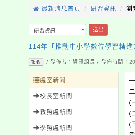
最新消息首頁
研習資訊
瀏
送出
114年「推動中小學數位學習精進
/ 發佈者：資訊組長 / 發佈時間：202
報名
處室新聞
校長室新聞
教務處新聞
學務處新聞