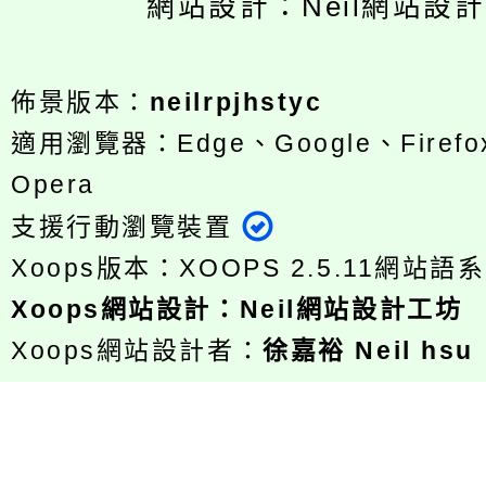
網站設計：Neil網站設
佈景版本：
neilrpjhstyc
適用瀏覽器：Edge、Google、Firefox
Opera
支援行動瀏覽裝置
Xoops版本：
XOOPS 2.5.11
網站語系
Xoops
網站設計
：
Neil網站設計工坊
Xoops網站設計者：
徐嘉裕 Neil hsu