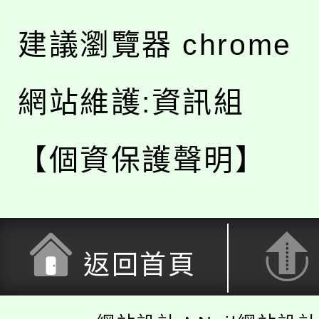
建議瀏覽器 chrome
網站維護:資訊組
【個資保護聲明】
返回首頁