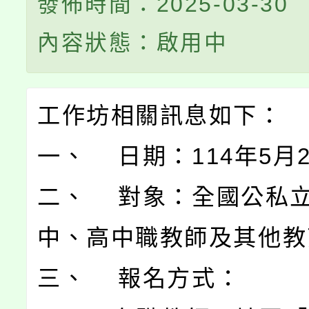
發佈時間：2025-03-30
內容狀態：啟用中
工作坊相關訊息如下：
一、 日期：114年5月
二、 對象：全國公私
中、高中職教師及其他教
三、 報名方式：