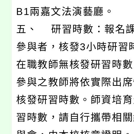
B1兩嘉文法演藝廳。
五、 研習時數：報名
參與者，核發3小時研習
在職教師無核發研習時數
參與之教師將依實際出席
核發研習時數。師資培育
習時數，請自行攜帶相關