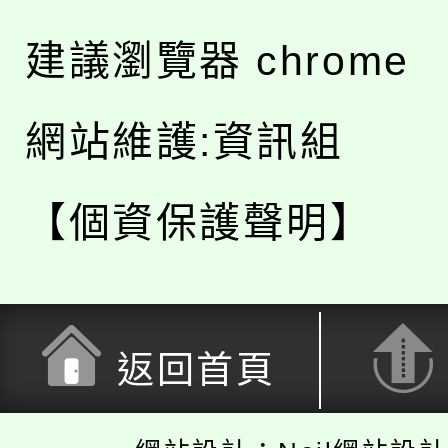
建議瀏覽器 chrome
網站維護:資訊組
【個資保護聲明】
返回首頁