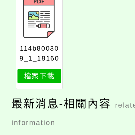
114b80030
9_1_18160
219230
檔案下載
最新消息-相關內容
relat
information