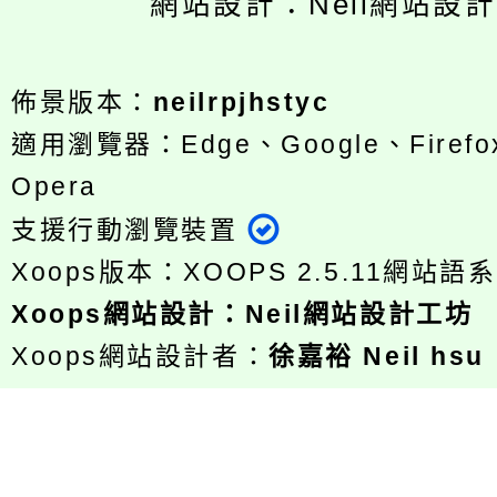
網站設計：Neil網站設
佈景版本：
neilrpjhstyc
適用瀏覽器：Edge、Google、Firefox
Opera
支援行動瀏覽裝置
Xoops版本：
XOOPS 2.5.11
網站語系
Xoops
網站設計
：
Neil網站設計工坊
Xoops網站設計者：
徐嘉裕 Neil hsu