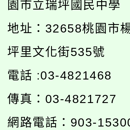
園市立瑞坪國民中學
地址：
32658桃園市
坪里文化街535號
電話 :03-4821468
傳真：03-4821727
網路電話：903-1530