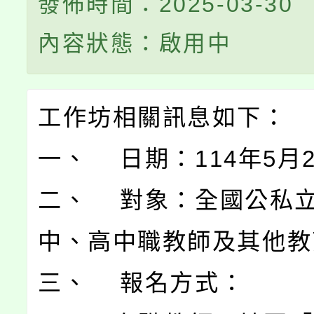
發佈時間：2025-03-30
內容狀態：啟用中
工作坊相關訊息如下：
一、 日期：114年5月
二、 對象：全國公私
中、高中職教師及其他教
三、 報名方式：