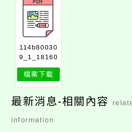
114b80030
9_1_18160
219230
檔案下載
最新消息-相關內容
relat
information