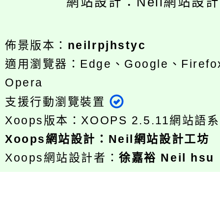
網站設計：Neil網站設
佈景版本：
neilrpjhstyc
適用瀏覽器：Edge、Google、Firefox
Opera
支援行動瀏覽裝置
Xoops版本：
XOOPS 2.5.11
網站語系
Xoops
網站設計
：
Neil網站設計工坊
Xoops網站設計者：
徐嘉裕 Neil hsu