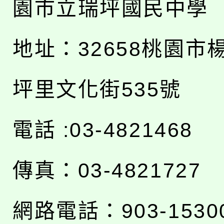
園市立瑞坪國民中學
地址：
32658桃園市
坪里文化街535號
電話 :03-4821468
傳真：03-4821727
網路電話：903-1530