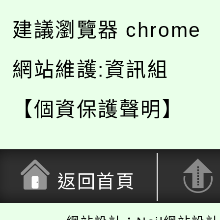
建議瀏覽器 chrome
網站維護:資訊組
【個資保護聲明】
返回首頁