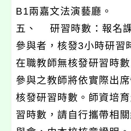
B1兩嘉文法演藝廳。
五、 研習時數：報名
參與者，核發3小時研習
在職教師無核發研習時數
參與之教師將依實際出席
核發研習時數。師資培育
習時數，請自行攜帶相關