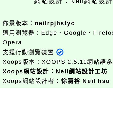
網站設計：Neil網站設
佈景版本：
neilrpjhstyc
適用瀏覽器：Edge、Google、Firefox
Opera
支援行動瀏覽裝置
Xoops版本：
XOOPS 2.5.11
網站語系
Xoops
網站設計
：
Neil網站設計工坊
Xoops網站設計者：
徐嘉裕 Neil hsu