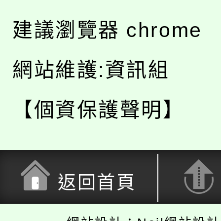
建議瀏覽器 chrome
網站維護:資訊組
【個資保護聲明】
返回首頁