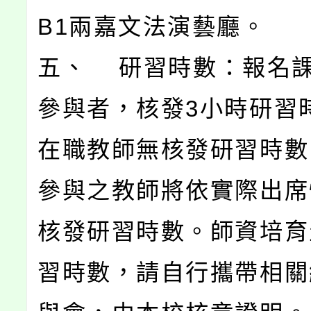
B1兩嘉文法演藝廳。
五、 研習時數：報名
參與者，核發3小時研習
在職教師無核發研習時數
參與之教師將依實際出席
核發研習時數。師資培育
習時數，請自行攜帶相關