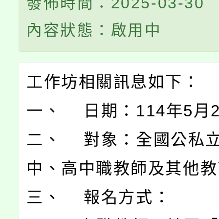
發佈時間：2025-03-30
內容狀態：啟用中
工作坊相關訊息如下：
一、 日期：114年5月
二、 對象：全國公私
中、高中職教師及其他教
三、 報名方式：