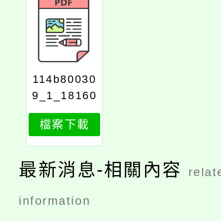
114b80030
9_1_18160
219230
檔案下載
最新消息-相關內容
relat
information