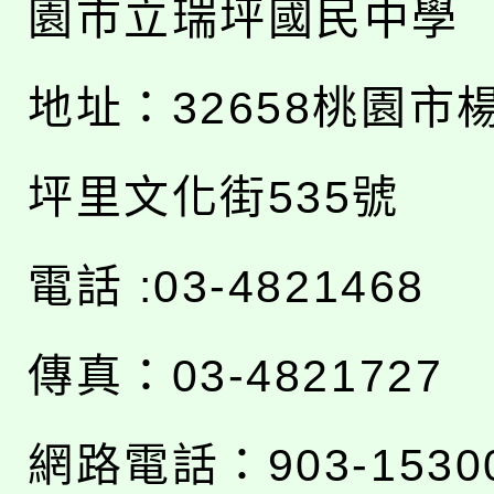
園市立瑞坪國民中學
地址：
32658桃園市
坪里文化街535號
電話 :03-4821468
傳真：03-4821727
網路電話：903-1530