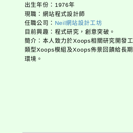
出生年份：1976年
現職：網站程式設計師
任職公司：
Neil網站設計工坊
目前興趣：程式研究，創意突破。
簡介：本人致力於Xoops相關研究開
類型Xoops模組及Xoops佈景回饋給
環境。