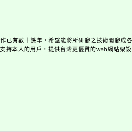
發工作已有數十餘年，希望能將所研發之技術開發成
長期支持本人的用戶，提供台灣更優質的web網站架設