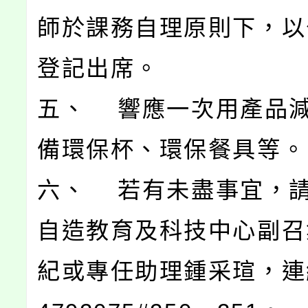
師於課務自理原則下，以公
登記出席。
五、 響應一次用產品
備環保杯、環保餐具等。
六、 若有未盡事宜，
自造教育及科技中心副召
紀或專任助理鍾采瑄，連