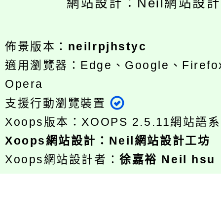
網站設計：Neil網站設
佈景版本：
neilrpjhstyc
適用瀏覽器：Edge、Google、Firefox
Opera
支援行動瀏覽裝置
Xoops版本：
XOOPS 2.5.11
網站語系
Xoops
網站設計
：
Neil網站設計工坊
Xoops網站設計者：
徐嘉裕 Neil hsu