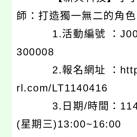
師：打造獨一無二的角色
1.活動編號 ：J0003
300008
2.報名網址 ：https:/
rl.com/LT1140416
3.日期/時間：114.0
(星期三)13:00~16:00