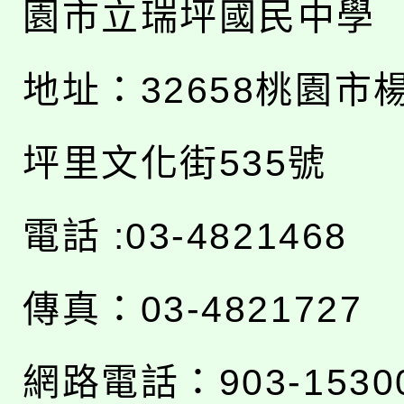
園市立瑞坪國民中學
地址：
32658桃園市
坪里文化街535號
電話 :03-4821468
傳真：03-4821727
網路電話：903-1530