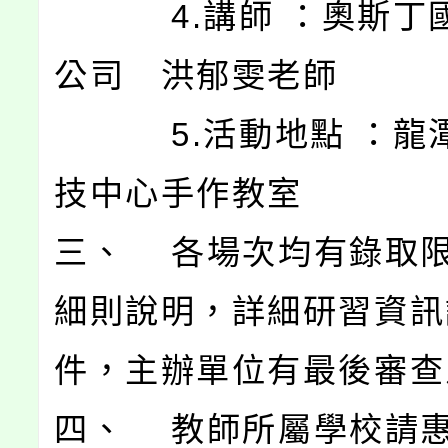
4.講師 ：奧斯丁
公司 洪郁雯老師
5.活動地點 ：龍
技中心手作教室
三、 各場次均有錄取
細則說明，詳細研習資訊
件，主辦單位有最後審查
四、 教師所屬學校請