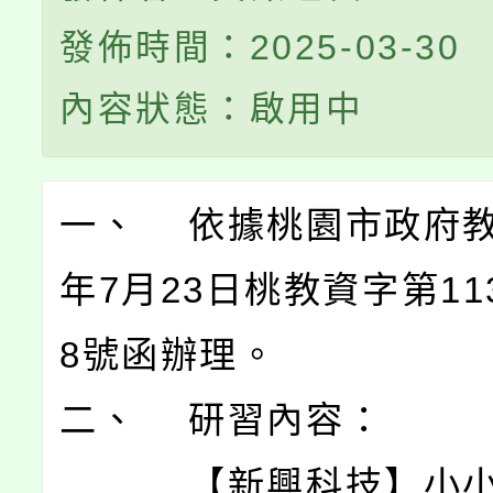
發佈時間：2025-03-30
內容狀態：啟用中
一、 依據桃園市政府教
年7月23日桃教資字第113
8號函辦理。
二、 研習內容：
【新興科技】小小 A