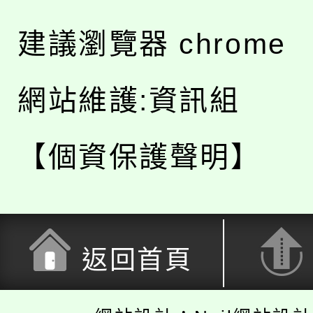
建議瀏覽器 chrome
網站維護:資訊組
【個資保護聲明】
返回首頁