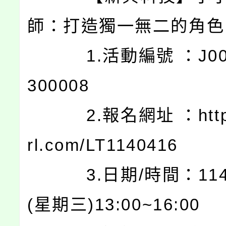
師：打造獨一無二的角色
1.活動編號 ：J0003
300008
2.報名網址 ：https:/
rl.com/LT1140416
3.日期/時間：114.0
(星期三)13:00~16:00