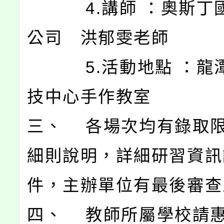
4.講師 ：奧斯丁
公司 洪郁雯老師
5.活動地點 ：龍
技中心手作教室
三、 各場次均有錄取
細則說明，詳細研習資訊
件，主辦單位有最後審查
四、 教師所屬學校請