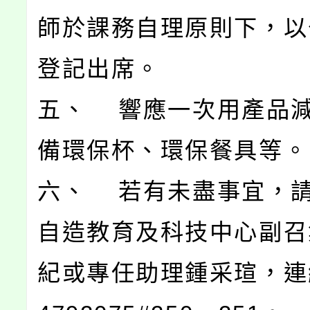
師於課務自理原則下，以公
登記出席。
五、 響應一次用產品
備環保杯、環保餐具等。
六、 若有未盡事宜，
自造教育及科技中心副召
紀或專任助理鍾采瑄，連