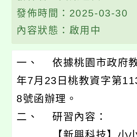
發佈時間：2025-03-30
內容狀態：啟用中
一、 依據桃園市政府教
年7月23日桃教資字第113
8號函辦理。
二、 研習內容：
【新興科技】小小 A