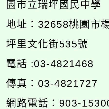
園市立瑞坪國民中學
地址：
32658桃園市
坪里文化街535號
電話 :03-4821468
傳真：03-4821727
網路電話：903-1530