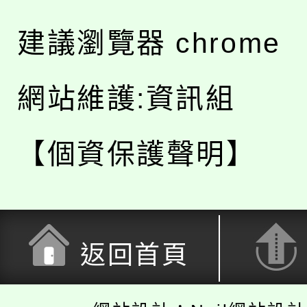
建議瀏覽器 chrome
網站維護:資訊組
【個資保護聲明】
返回首頁