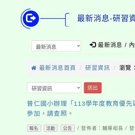
最新消息-研習
最新消息 / 
最新消息首頁
研習資訊
瀏覽：
送出
普仁國小辦理「113學年度教育優先
參加，請查照。
/ 發佈者：輔導組長 / 發
報名
活動
公告