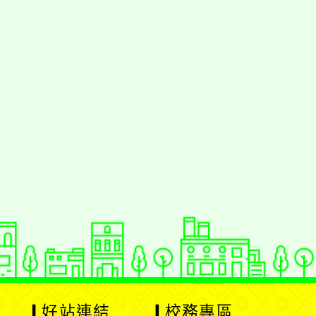
好站連結
校務專區