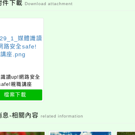
附件下載
Download attachment
識讀up!網路安全
safe!親職講座
檔案下載
消息-相關內容
related information