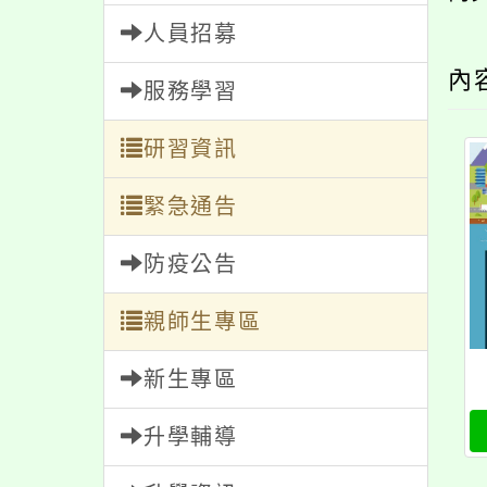
服務學習
內容
研習資訊
緊急通告
防疫公告
親師生專區
新生專區
升學輔導
升學資訊
最新
獎助學金