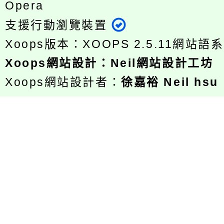
Opera
支援行動瀏覽裝置
Xoops版本：
XOOPS 2.5.11
網站語系
Xoops
網站設計
：
Neil網站設計工坊
Xoops網站設計者：
徐嘉裕 Neil hsu