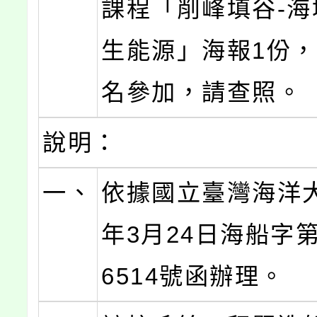
課程「削峰填谷-海
生能源」海報1份
名參加，請查照。
說明：
一、
依據國立臺灣海洋大
年3月24日海船字第1
6514號函辦理。