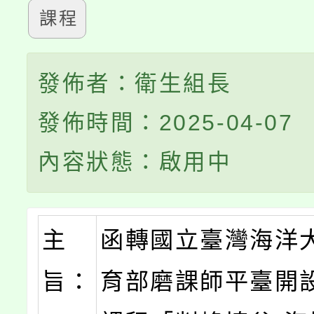
課程
發佈者：衛生組長
發佈時間：2025-04-07
內容狀態：啟用中
主
函轉國立臺灣海洋
旨：
育部磨課師平臺開