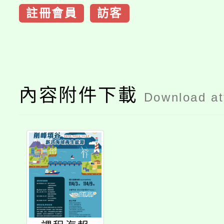
註冊會員
訪客
內容附件下載
Download a