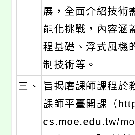
展，全面介紹技術
能化挑戰，內容涵
程基礎、浮式風機
制技術等。
三、
旨揭磨課師課程於
課師平臺開課（https
cs.moe.edu.tw/mo