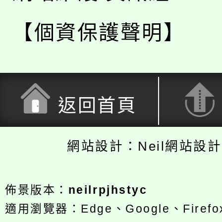
【個資保護聲明】
返回首頁
網站設計：Neil網站設
佈景版本：
neilrpjhstyc
適用瀏覽器：Edge、Google、Firefox