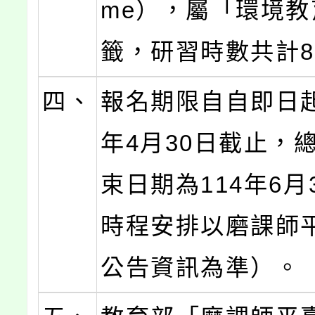
me），屬「環境教
籤，研習時數共計
四、
報名期限自自即日起
年4月30日截止，
束日期為114年6月
時程安排以磨課師
公告資訊為準）。