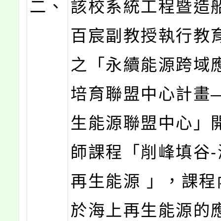
二、
該校系統工程暨造
百宸副教授執行教
之「永續能源跨域
培育聯盟中心計畫
生能源聯盟中心」
師課程「削峰填谷-
再生能源 」，課程
於海上再生能源的