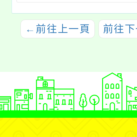
←
前往上一頁
前往下