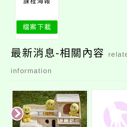
課程海報
檔案下載
最新消息-相關內容
relat
information