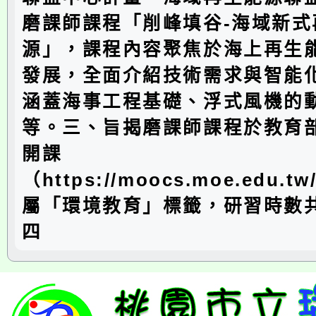
磨課師課程「削峰填谷-海域新式
源」，課程內容聚焦於海上再生
發展，全面介紹技術需求與智能
涵蓋海事工程基礎、浮式風機的
等。三、旨揭磨課師課程於教育
開課
（https://moocs.moe.edu.t
屬「環境教育」標籤，研習時數
四