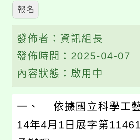
報名
發佈者：資訊組長
發佈時間：2025-04-07
內容狀態：啟用中
一、 依據國立科學工藝
14年4月1日展字第11461