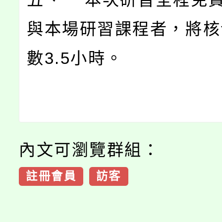
與本場研習課程者，將核
數3.5小時。
內文可瀏覽群組：
註冊會員
訪客