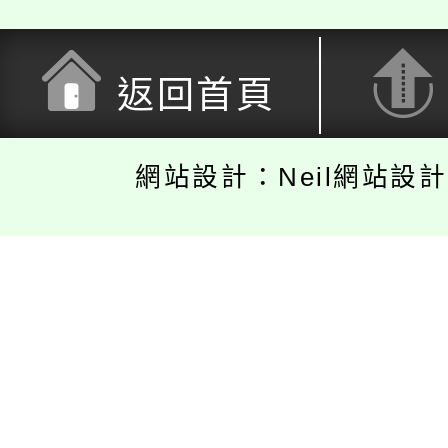
返回首頁
網站設計：Neil網站設