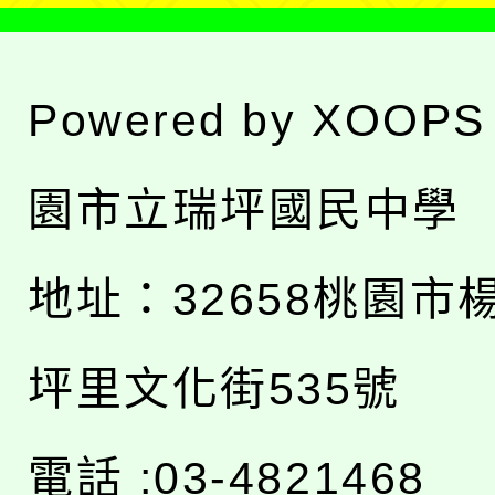
Powered by
XOOPS
園市立瑞坪國民中學
地址：
32658桃園市
坪里文化街535號
電話 :03-4821468