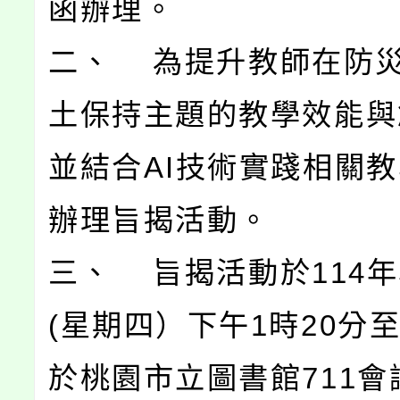
函辦理。
二、 為提升教師在防
土保持主題的教學效能與
並結合AI技術實踐相關
辦理旨揭活動。
三、 旨揭活動於114年
(星期四）下午1時20分至
於桃園市立圖書館711會