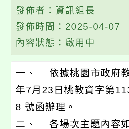
發佈者：資訊組長
發佈時間：2025-04-07
內容狀態：啟用中
一、 依據桃園市政府教
年7月23日桃教資字第113
8 號函辦理。
二、 各場次主題內容如