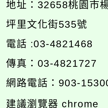
地址：
32658桃園市
坪里文化街535號
電話 :03-4821468
傳真：03-4821727
網路電話：903-1530
建議瀏覽器 chrome