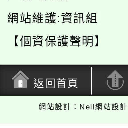
網站維護:資訊組
【個資保護聲明】
返回首頁
網站設計：Neil網站設