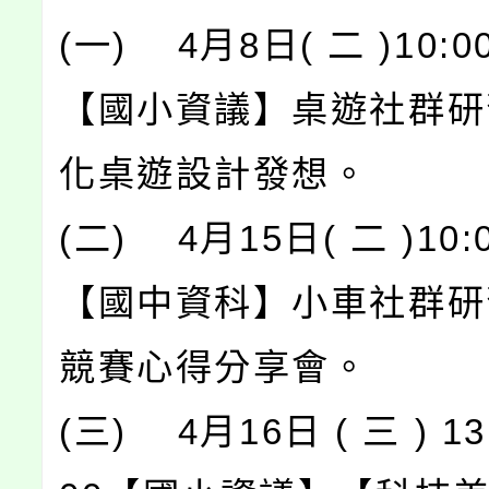
(一) 4月8日( 二 )10:00
【國小資議】桌遊社群研
化桌遊設計發想。
(二) 4月15日( 二 )10:0
【國中資科】小車社群研
競賽心得分享會。
(三) 4月16日 ( 三 ) 13: