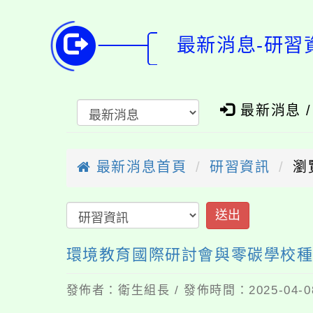
最新消息-研習
最新消息 
最新消息首頁
研習資訊
瀏
送出
環境教育國際研討會與零碳學校
發佈者：衛生組長 / 發佈時間：2025-04-