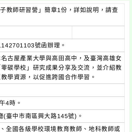
子教師研習營」簡章1份，詳如說明，請查
142701103號函辦理。
本名古屋產業大學與高田高中，及臺灣高雄女
「零碳學校」研究成果分享及交流，並介紹教
匯教學資源，以促進跨國合作學習。
下午4時。
(臺中市南區興大路145號)。
、全國各級學校環境教育教師、地科教師或