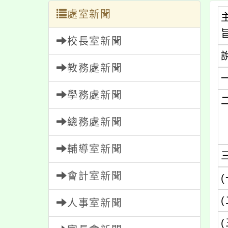
處室新聞
校長室新聞
教務處新聞
學務處新聞
總務處新聞
輔導室新聞
會計室新聞
(
(
人事室新聞
(