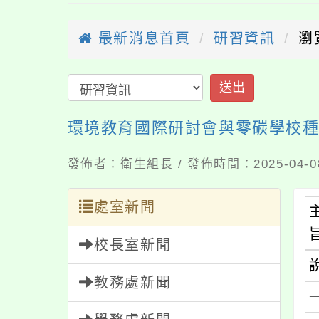
最新消息首頁
研習資訊
瀏
送出
環境教育國際研討會與零碳學校
發佈者：衛生組長 / 發佈時間：2025-04-
處室新聞
校長室新聞
教務處新聞