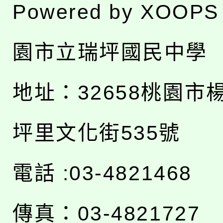
Powered by
XOOPS
園市立瑞坪國民中學
地址：
32658桃園市
坪里文化街535號
電話 :03-4821468
傳真：03-4821727