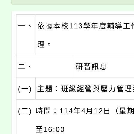
一、
依據本校113學年度輔導工
理。
二、
研習訊息
(一)
主題：班級經營與壓力管理
(二)
時間：114年4月12日（星期
至16:00