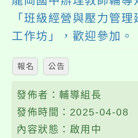
龍岡國中辦理教師輔導
「班級經營與壓力管理
工作坊」，歡迎參加。
報名
公告
發佈者：輔導組長
發佈時間：2025-04-08
內容狀態：啟用中