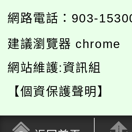
網路電話：903-1530
建議瀏覽器 chrome
網站維護:資訊組
【個資保護聲明】