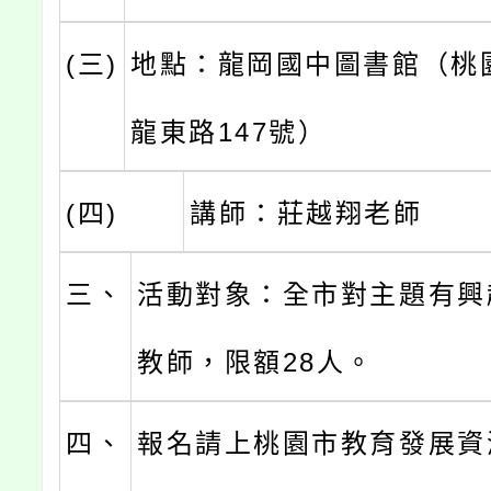
(三)
地點：龍岡國中圖書館（桃
龍東路147號）
(四)
講師：莊越翔老師
三、
活動對象：全市對主題有興
教師，限額28人。
四、
報名請上桃園市教育發展資