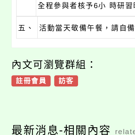
全程參與者核予6小 時研習
五、
活動當天敬備午餐，請自
內文可瀏覽群組：
註冊會員
訪客
最新消息-相關內容
relat