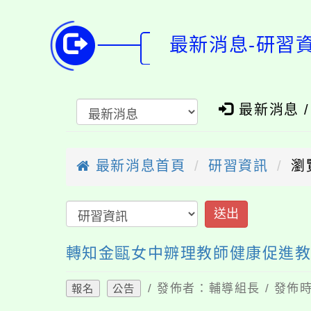
最新消息-研習
最新消息 
最新消息首頁
研習資訊
瀏
送出
轉知金甌女中辧理教師健康促進教
/ 發佈者：輔導組長 / 發佈時
報名
公告