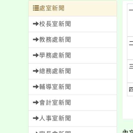
處室新聞
校長室新聞
教務處新聞
學務處新聞
總務處新聞
輔導室新聞
會計室新聞
人事室新聞
內