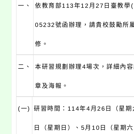
一、
依教育部113年12月27日臺教學(
05232號函辦理，請貴校鼓勵所
修。
二、
本研習規劃辦理4場次，詳細內
章及海報。
(一)
研習時間：114年4月26日（星期
日（星期日）、5月10日（星期六