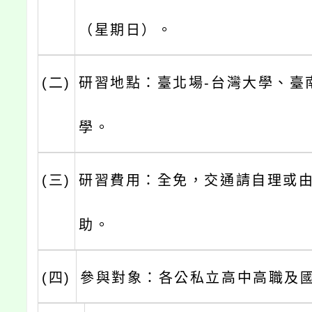
（星期日）。
(二)
研習地點：臺北場-台灣大學、臺
學。
(三)
研習費用：全免，交通請自理或
助。
(四)
參與對象：各公私立高中高職及