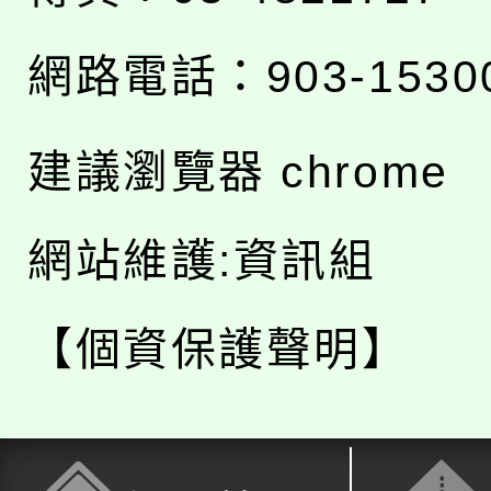
網路電話：903-1530
建議瀏覽器 chrome
網站維護:資訊組
【個資保護聲明】