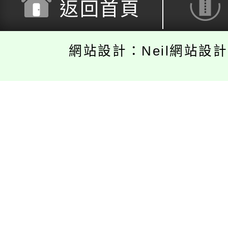
返回首頁
網站設計：Neil網站設