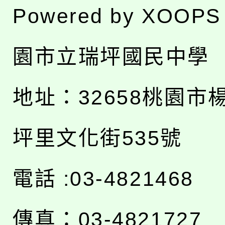
Powered by
XOOPS
園市立瑞坪國民中學
地址：
32658桃園市
坪里文化街535號
電話 :03-4821468
傳真：03-4821727