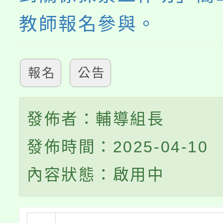
教師報名參與。
報名
公告
發佈者：輔導組長
發佈時間：2025-04-10
內容狀態：啟用中