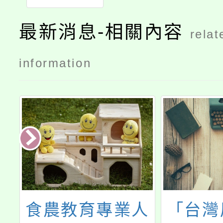
最新消息-相關內容
relat
information
庭
食農教育專業人
「台灣