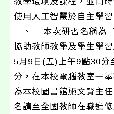
教學環境及課程，並同時
使用人工智慧於自主學習
二、 本次研習名稱為『
協助教師教學及學生學習
5月9日(五)上午9點30分
分，在本校電腦教室一舉
為本校圖書館施文賢主任
名請至全國教師在職進修