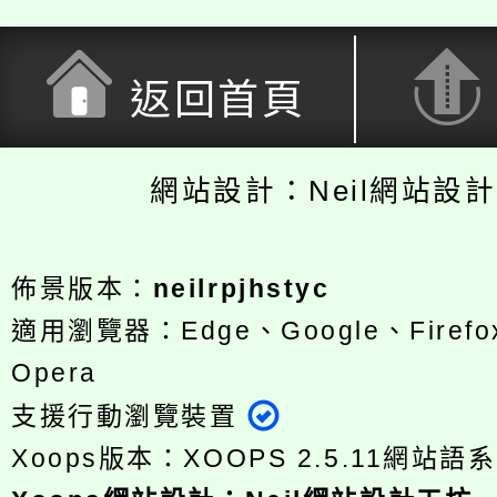
返回首頁
網站設計：Neil網站設
佈景版本：
neilrpjhstyc
適用瀏覽器：Edge、Google、Firefox
Opera
支援行動瀏覽裝置
Xoops版本：
XOOPS 2.5.11
網站語系