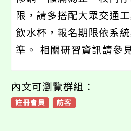
限，請多搭配大眾交通工
飲水杯，報名期限依系統
準。 相關研習資訊請參
內文可瀏覽群組：
註冊會員
訪客