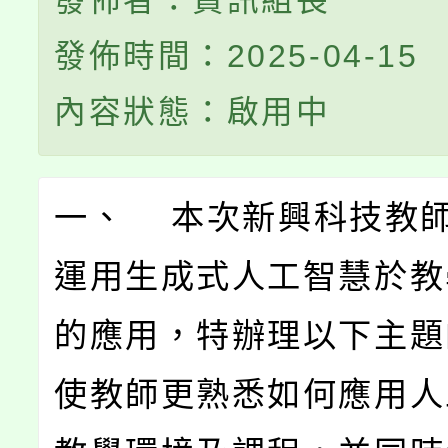
發佈者：資訊組長
發佈時間：2025-04-15
內容狀態：啟用中
一、 本次新興科技教
運用生成式人工智慧於教
的應用，特辦理以下主題
使教師更熟悉如何應用人