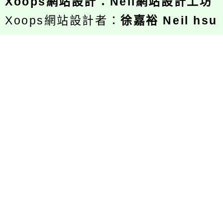
Xoops
網站設計
：
Neil網站設計工坊
Xoops網站設計者：
徐嘉裕 Neil hsu