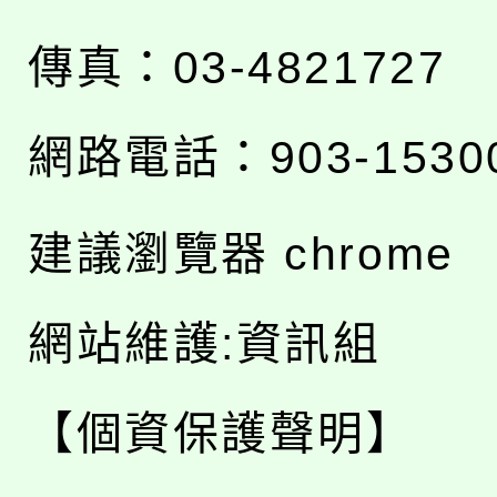
傳真：03-4821727
網路電話：903-1530
建議瀏覽器 chrome
網站維護:資訊組
【個資保護聲明】