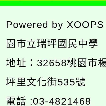
Powered by
XOOPS
園市立瑞坪國民中學
地址：
32658桃園市
坪里文化街535號
電話 :03-4821468