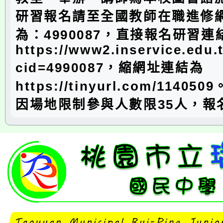
研習報名請至全國教師在職進修
為：4990087，直接報名研習連
https://www2.inservice.edu
cid=4990087，縮網址連結為
https://tinyurl.com/1140
因場地限制參與人數限35人，報