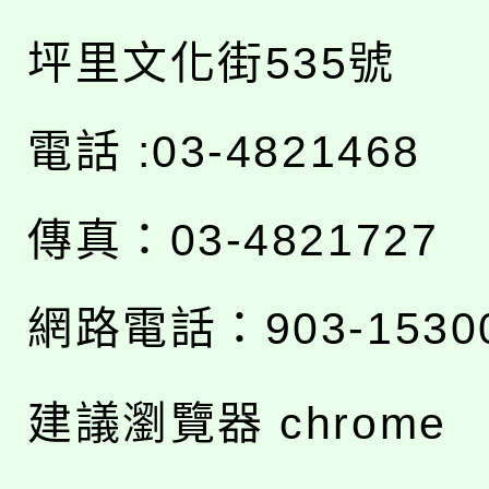
坪里文化街535號
電話 :03-4821468
傳真：03-4821727
網路電話：903-1530
建議瀏覽器 chrome