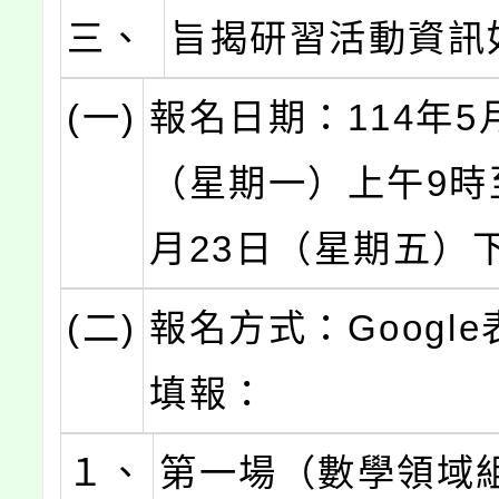
三、
旨揭研習活動資訊
(一)
報名日期：114年5
（星期一）上午9時至
月23日（星期五）
(二)
報名方式：Googl
填報：
１、
第一場（數學領域