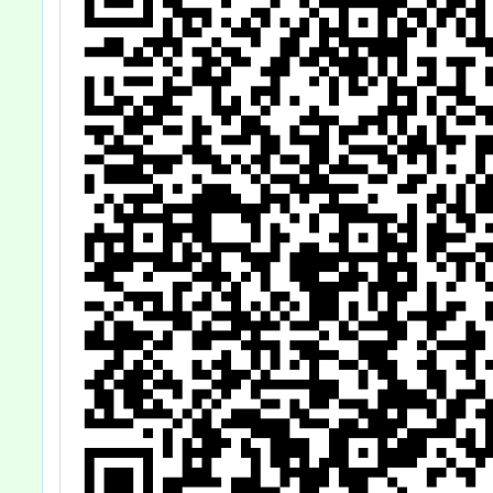
活動一案，歡迎
報名參加，請查
照