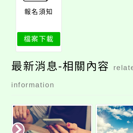
報名須知
檔案下載
最新消息-相關內容
relat
information