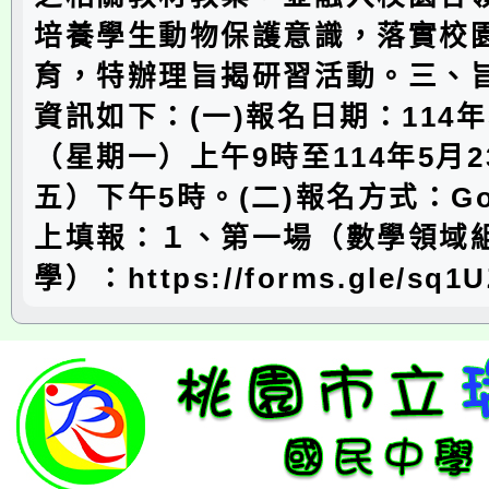
培養學生動物保護意識，落實校
育，特辦理旨揭研習活動。三、
資訊如下：(一)報名日期：114年
（星期一）上午9時至114年5月
五）下午5時。(二)報名方式：Go
上填報：１、第一場（數學領域
學）：https://forms.gle/sq1