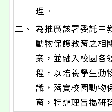
理。
二、
為推廣該署委託中
動物保護教育之相
案，並融入校園各
程，以培養學生動
識，落實校園動物
育，特辦理旨揭研