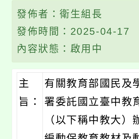
發佈者：衛生組長
發佈時間：2025-04-17
內容狀態：啟用中
主
有關教育部國民及
旨：
署委託國立臺中教
（以下稱中教大）
編動保教育教材及