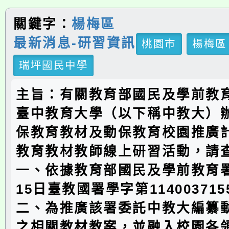
關鍵字：
楊梅區
最新消息-研習資訊
桃園市
楊梅區
瑞坪國民中學
主旨：有關教育部國民及學前教
臺中教育大學（以下稱中教大）
保教育教材及動保教育校園推廣
教育教材教師線上研習活動，請
一、依據教育部國民及學前教育署
15日臺教國署學字第11400371
二、為推廣該署委託中教大編纂
之相關教材教案，並融入校園各