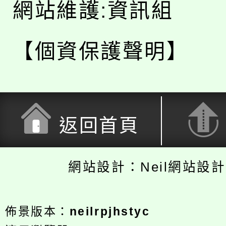
網站維護:資訊組
【個資保護聲明】
返回首頁
網站設計：Neil網站設
佈景版本：
neilrpjhstyc