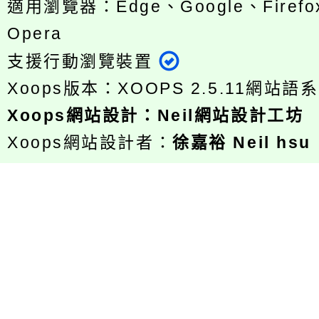
適用瀏覽器：Edge、Google、Firefox
Opera
支援行動瀏覽裝置
Xoops版本：
XOOPS 2.5.11
網站語系
Xoops
網站設計
：
Neil網站設計工坊
Xoops網站設計者：
徐嘉裕 Neil hsu