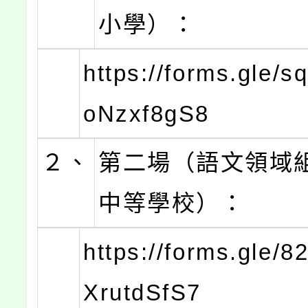
小學）：
https://forms.gle/
oNzxf8gS8
２、
第二場（語文領域
中等學校）：
https://forms.gle/
XrutdSfS7