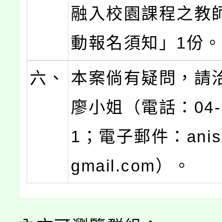
融入校園課程之教
動報名須知」1份
六、
本案倘有疑問，請
廖小姐（電話：04-2
1；電子郵件：anis
gmail.com）。