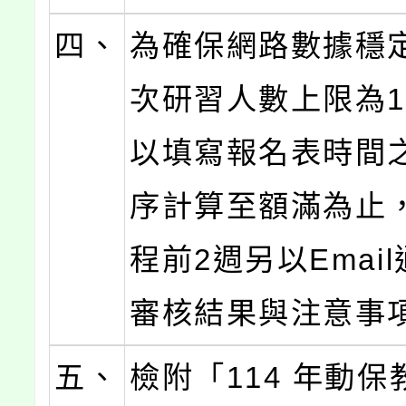
四、
為確保網路數據穩
次研習人數上限為1
以填寫報名表時間
序計算至額滿為止
程前2週另以Emai
審核結果與注意事
五、
檢附「114 年動