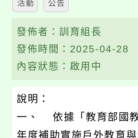
活動
公告
發佈者：訓育組長
發佈時間：2025-04-28
內容狀態：啟用中
說明：
一、 依據「教育部國教
年度補助實施戶外教育與