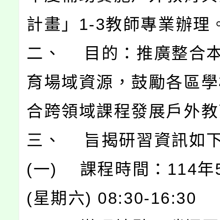
計畫」1-3教師專業辦理
二、 目的：推廣整合
育場域資源，鼓勵各區學
合跨領域課程發展戶外教
三、 旨揭研習資訊如
(一) 課程時間：114年
(星期六) 08:30-16:30