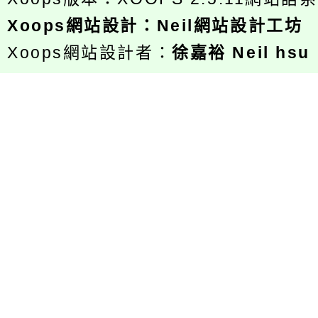
Xoops
網站設計
：
Neil網站設計工坊
Xoops網站設計者：
徐嘉裕 Neil hsu