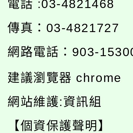
電話 :03-4821468
傳真：03-4821727
網路電話：903-1530
建議瀏覽器 chrome
網站維護:資訊組
【個資保護聲明】