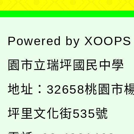
Powered by
XOOPS
園市立瑞坪國民中學
地址：
32658桃園市
坪里文化街535號