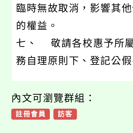
臨時無故取消，影響其他
的權益。
七、 敬請各校惠予所
務自理原則下、登記公假
內文可瀏覽群組：
註冊會員
訪客