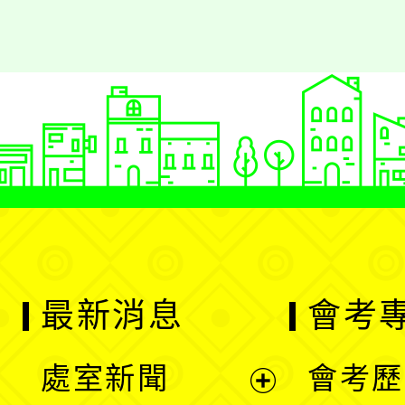
最新消息
會考
處室新聞
會考歷