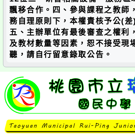
飄移合作。四、參與課程之教師
務自理原則下，本權責核予公(差
五、主辦單位有最後審查之權利
及教材數量等因素，恕不接受現
聽，請自行留意錄取公告。