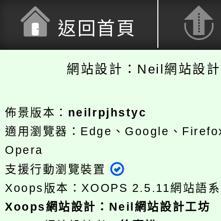
返回首頁
網站設計：Neil網站設
佈景版本：
neilrpjhstyc
適用瀏覽器：Edge、Google、Firefox
Opera
支援行動瀏覽裝置
Xoops版本：
XOOPS 2.5.11
網站語系
Xoops
網站設計
：
Neil網站設計工坊