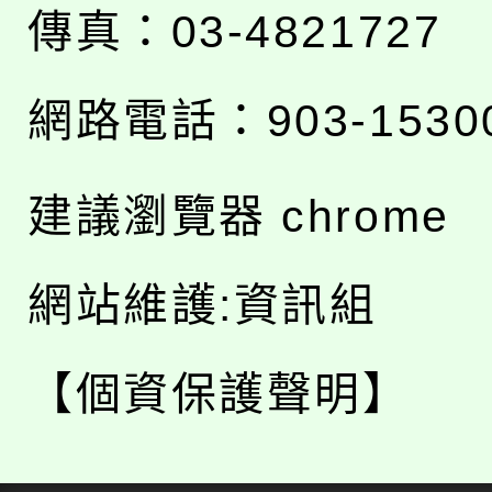
傳真：03-4821727
網路電話：903-1530
建議瀏覽器 chrome
網站維護:資訊組
【個資保護聲明】