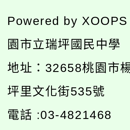
Powered by
XOOPS
園市立瑞坪國民中學
地址：
32658桃園市
坪里文化街535號
電話 :03-4821468