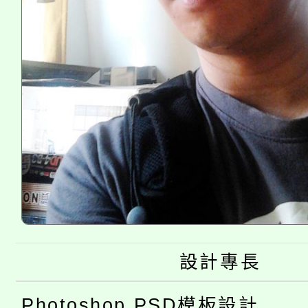
設計專長
Photoshop PSD模板設計