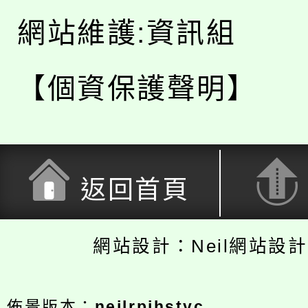
網站維護:資訊組
【個資保護聲明】
返回首頁
網站設計：Neil網站設
佈景版本：
neilrpjhstyc