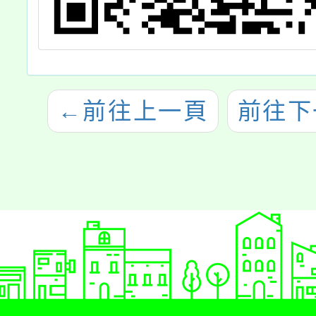
←
前往上一頁
前往下