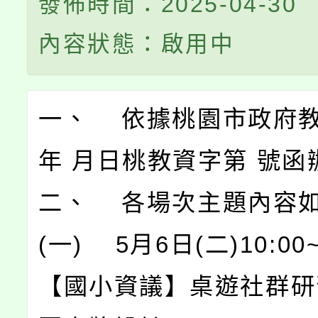
發佈時間：2025-04-30
內容狀態：啟用中
一、 依據桃園市政府教
年 月日桃教資字第 號函
二、 各場次主題內容如
(一) 5月6日(二)10:00~
【國小資議】桌遊社群研習