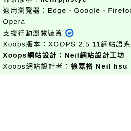
適用瀏覽器：Edge、Google、Firefox
Opera
支援行動瀏覽裝置
Xoops版本：
XOOPS 2.5.11
網站語系
Xoops
網站設計
：
Neil網站設計工坊
Xoops網站設計者：
徐嘉裕 Neil hsu