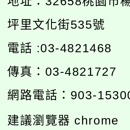
地址：
32658桃園市
坪里文化街535號
電話 :03-4821468
傳真：03-4821727
網路電話：903-1530
建議瀏覽器 chrome