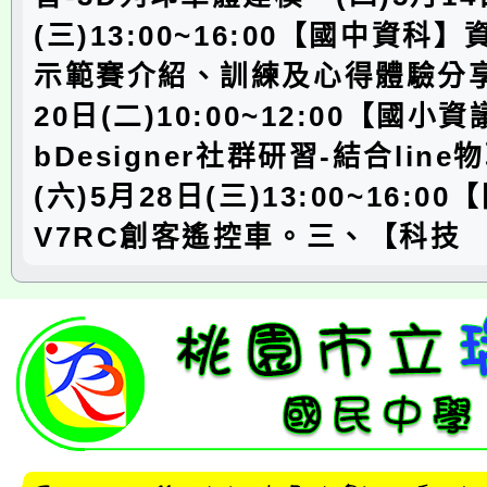
(三)13:00~16:00【國中資科
示範賽介紹、訓練及心得體驗分享
20日(二)10:00~12:00【國小
bDesigner社群研習-結合lin
(六)5月28日(三)13:00~16:0
V7RC創客遙控車。三、【科技