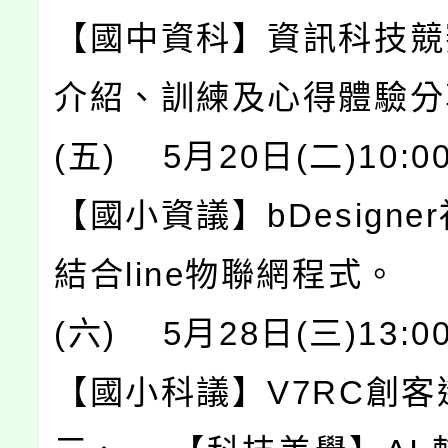
【國中資科】資訊科技競
介紹、訓練及心得體驗分
(五) 5月20日(二)10:00
【國小資議】bDesigne
結合line物聯網程式。
(六) 5月28日(三)13:00
【國小科議】V7RC創客