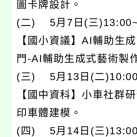
圖卡牌設計。
(二) 5月7日(三)13:00~
【國小資議】AI輔助生
門-AI輔助生成式藝術製
(三) 5月13日(二)10:00
【國中資科】小車社群研習
印車體建模。
(四) 5月14日(三)13:00