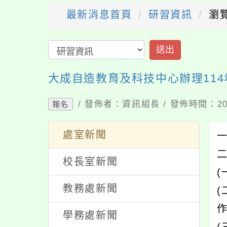
最新消息首頁
研習資訊
瀏覽
送出
大成自造教育及科技中心辦理114
/ 發佈者：資訊組長 / 發佈時間：202
報名
處室新聞
校長室新聞
(
教務處新聞
(
學務處新聞