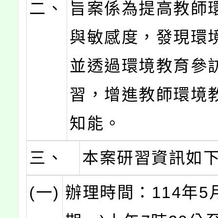
二、
旨案係為提高教師
與敏感度，發現環
並透過環境教育參
習，增進教師環境
知能。
三、
本案研習資訊如
(一)
辦理時間：114年5