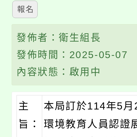
報名
發佈者：衛生組長
發佈時間：2025-05-07
內容狀態：啟用中
主
本局訂於114年5月
旨：
環境教育人員認證