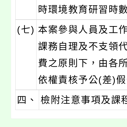
時環境教育研習時
(七)
本案參與人員及工
課務自理及不支領
費之原則下，由各
依權責核予公(差)
四、
檢附注意事項及課