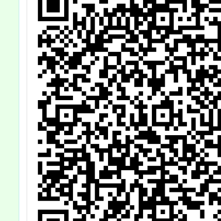
技術與
教育部