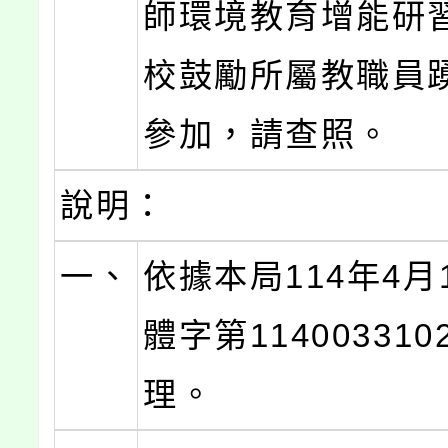
師環境教育增能研
校鼓勵所屬教職員
參加，請查照。
說明：
一、
依據本局114年4月
體字第11400331
理。