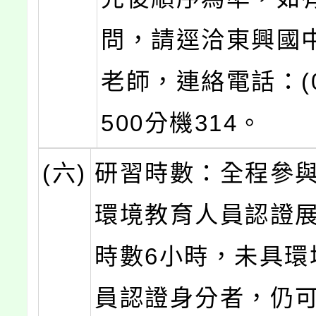
問，請逕洽東興國
老師，連絡電話：(03
500分機314。
(六)
研習時數：全程參
環境教育人員認證
時數6小時，未具環
員認證身分者，仍可