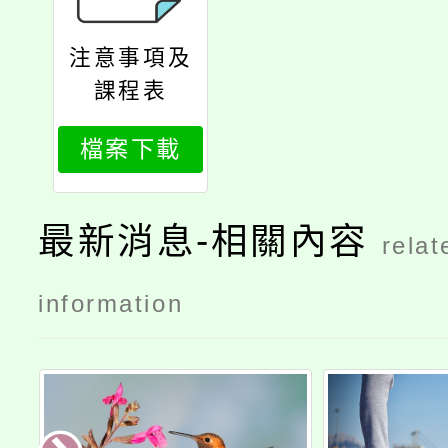
注意事項及
課程表
檔案下載
最新消息-相關內容
relat
information