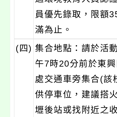
員優先錄取，限額3
滿為止。
(四)
集合地點：請於活
午7時20分前於東
處交通車旁集合(該
供停車位，建議搭
壢後站或找附近之