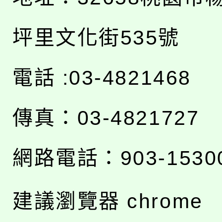
坪里文化街535號
電話 :03-4821468
傳真：03-4821727
網路電話：903-1530
建議瀏覽器 chrome