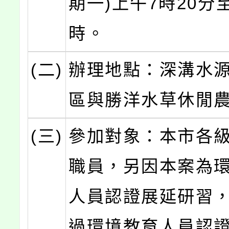
期一)上午7時20分
時。
(二)
辦理地點：深溝水
區與勝洋水草休閒
(三)
參加對象：本市各
職員，另因本案為
人員認證展延研習
過環境教育人員認