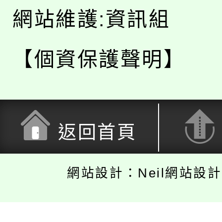
網站維護:資訊組
【個資保護聲明】
返回首頁
網站設計：Neil網站設