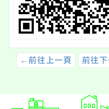
←
前往上一頁
前往下