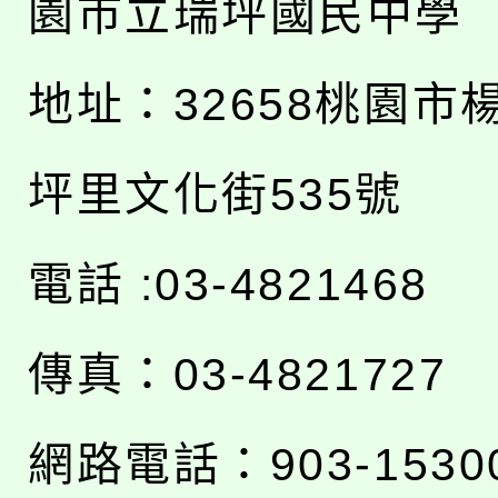
園市立瑞坪國民中學
地址：
32658桃園市
坪里文化街535號
電話 :03-4821468
傳真：03-4821727
網路電話：903-1530