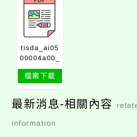
tisda_ai05
00004a00_
attch4
檔案下載
最新消息-相關內容
relat
information