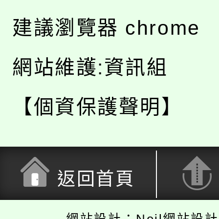
建議瀏覽器 chrome
網站維護:資訊組
【個資保護聲明】
返回首頁
網站設計：Neil網站設