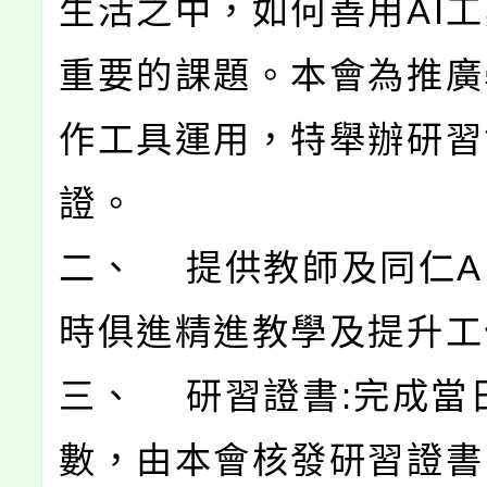
生活之中，如何善用AI
重要的課題。本會為推廣
作工具運用，特舉辦研習
證。
二、 提供教師及同仁A
時俱進精進教學及提升工
三、 研習證書:完成當
數，由本會核發研習證書