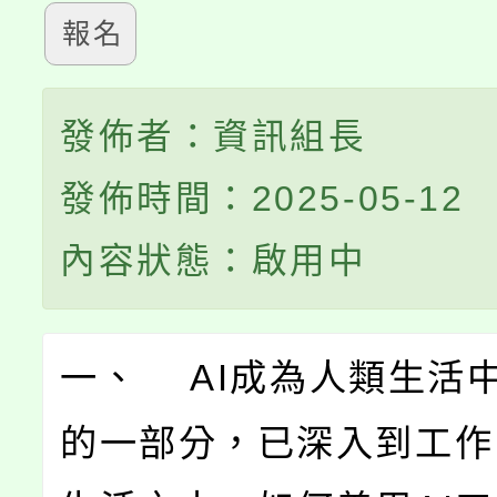
報名
發佈者：資訊組長
發佈時間：2025-05-12
內容狀態：啟用中
一、 AI成為人類生活
的一部分，已深入到工作