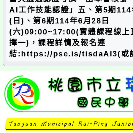
AI工作技能認證」五、第5期114
(日)、第6期114年6月28日
(六)09:00~17:00(實體課程線
擇一)，課程詳情及報名連
結:https://pse.is/tisdaAI3