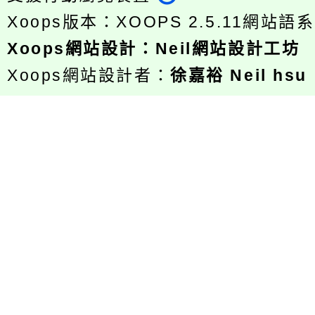
Xoops版本：
XOOPS 2.5.11
網站語系
Xoops
網站設計
：
Neil網站設計工坊
Xoops網站設計者：
徐嘉裕 Neil hsu