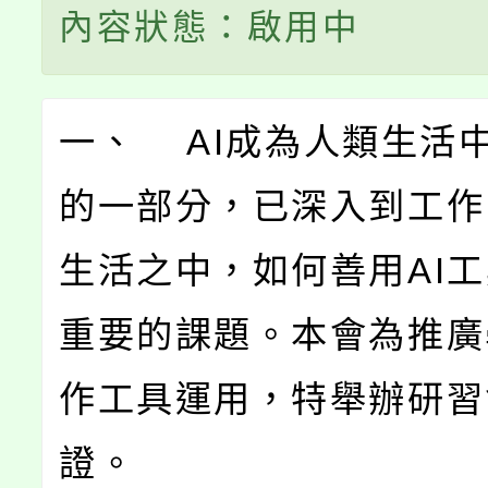
內容狀態：啟用中
一、 AI成為人類生活
的一部分，已深入到工作
生活之中，如何善用AI
重要的課題。本會為推廣
作工具運用，特舉辦研習
證。