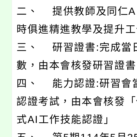
二、 提供教師及同仁A
時俱進精進教學及提升工
三、 研習證書:完成當
數，由本會核發研習證書
四、 能力認證:研習會
認證考試，由本會核發「
式AI工作技能認證」