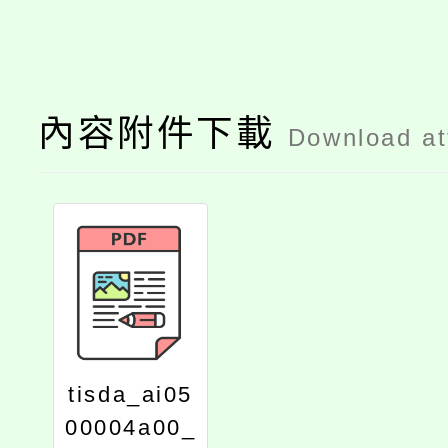
內容附件下載
Download a
tisda_ai05
00004a00_