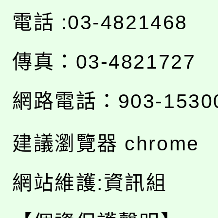
電話 :03-4821468
傳真：03-4821727
網路電話：903-1530
建議瀏覽器 chrome
網站維護:資訊組