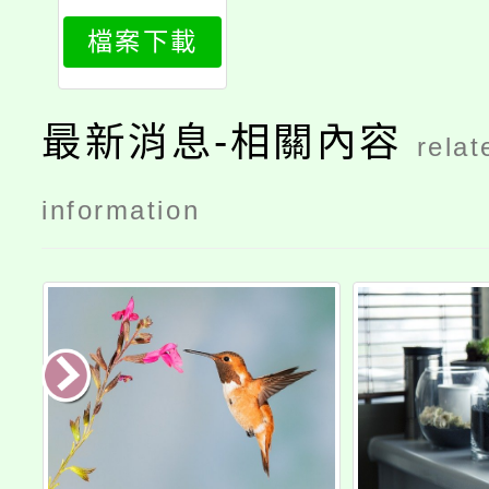
attch4
檔案下載
最新消息-相關內容
relat
information