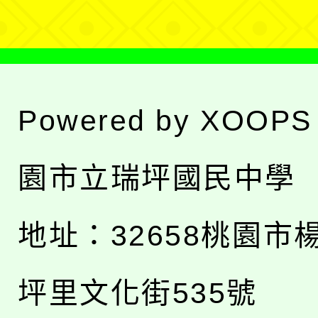
Powered by
XOOPS
園市立瑞坪國民中學
地址：
32658桃園市
坪里文化街535號