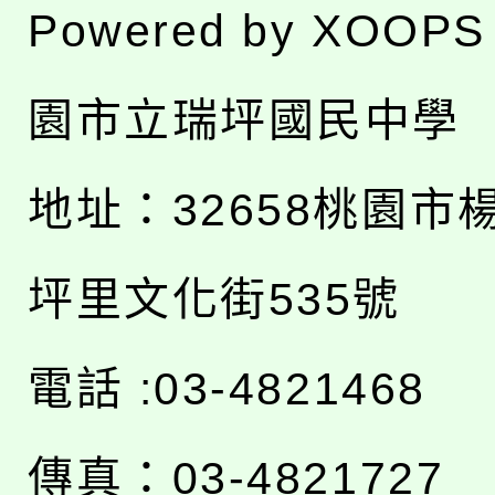
Powered by
XOOPS
園市立瑞坪國民中學
地址：
32658桃園市
坪里文化街535號
電話 :03-4821468
傳真：03-4821727