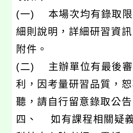
(一) 本場次均有錄取
細則說明，詳細研習資訊
附件。
(二) 主辦單位有最後
利，因考量研習品質，恕
聽，請自行留意錄取公告
四、 如有課程相關疑