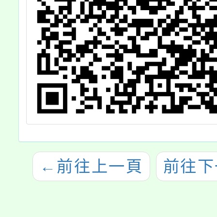
←
前往上一頁
前往下