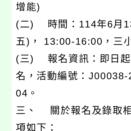
增能)
(二) 時間：114年6月1
五)， 13:00-16:00，
(三) 報名資訊：即日
名，活動編號：J00038-2
04。
三、 關於報名及錄取
項如下：