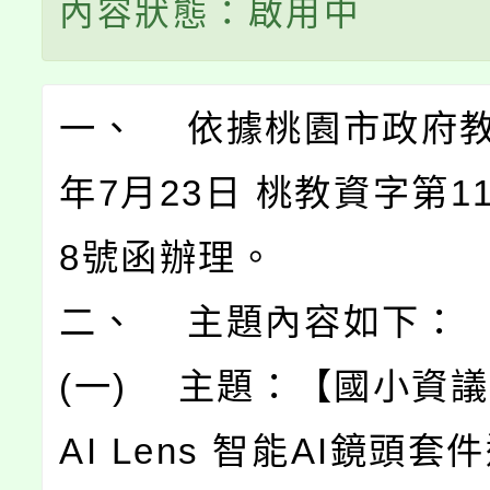
內容狀態：啟用中
一、 依據桃園市政府教
年7月23日 桃教資字第113
8號函辦理。
二、 主題內容如下：
(一) 主題：【國小資議 
AI Lens 智能AI鏡頭套