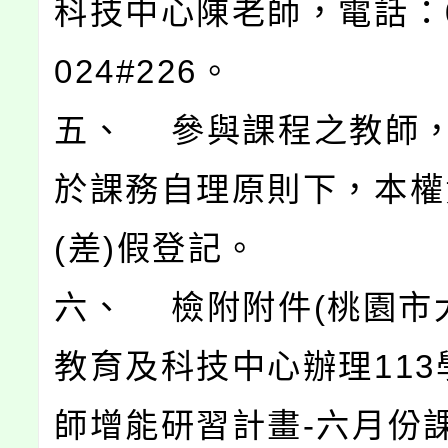
科技中心陳老師，電話：03
024#226。
五、 參與課程之教師
於課務自理原則下，本權
(差)假登記。
六、 檢附附件(桃園市
教育及科技中心辦理113
師增能研習計畫-六月份課