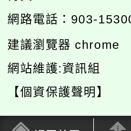
網路電話：903-1530
建議瀏覽器 chrome
網站維護:資訊組
【個資保護聲明】