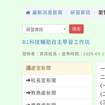
最新消息首頁
研習資訊
瀏
送出
B1科技輔助自主學習工作坊
發佈者：資訊組長 / 發佈時間：2025-05-
處室新聞
校長室新聞
(
教務處新聞
(