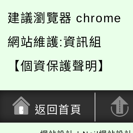
建議瀏覽器 chrome
網站維護:資訊組
【個資保護聲明】
返回首頁