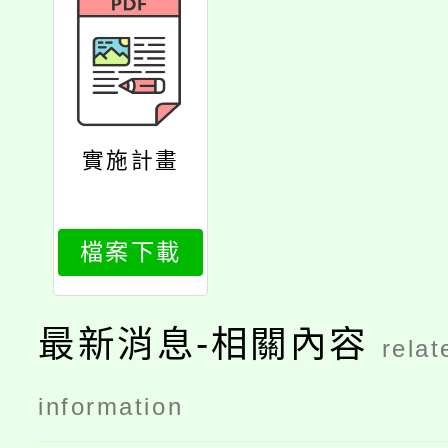
實施計畫
檔案下載
最新消息-相關內容
relat
information