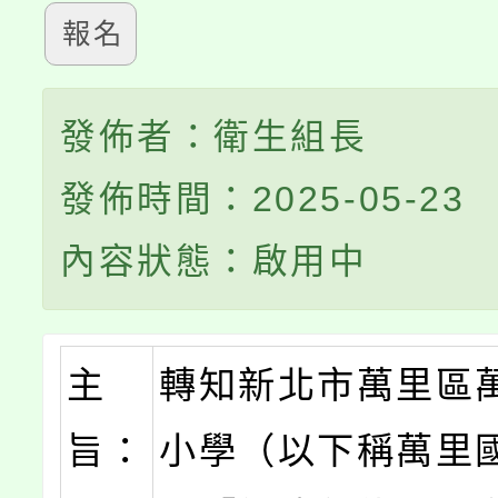
報名
發佈者：衛生組長
發佈時間：2025-05-23
內容狀態：啟用中
主
轉知新北市萬里區
旨：
小學（以下稱萬里