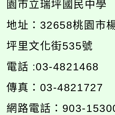
園市立瑞坪國民中學
地址：
32658桃園市
坪里文化街535號
電話 :03-4821468
傳真：03-4821727
網路電話：903-1530