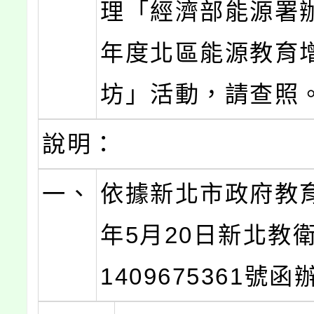
理「經濟部能源署辦
年度北區能源教育
坊」活動，請查照
說明：
一、
依據新北市政府教育
年5月20日新北教
1409675361號