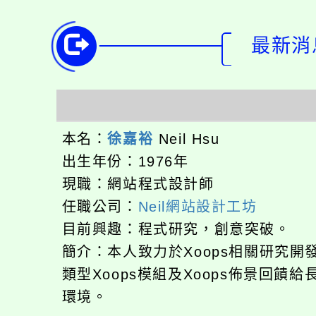
最新消息
本名：
徐嘉裕
Neil Hsu
出生年份：1976年
現職：網站程式設計師
任職公司：
Neil網站設計工坊
目前興趣：程式研究，創意突破。
簡介：本人致力於Xoops相關研究
類型Xoops模組及Xoops佈景回
環境。