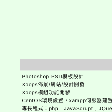
Photoshop PSD模板設計
Xoops佈景/網站/設計開發
Xoops模組功能開發
CentOS環境設置，xampp伺服器建
專長程式：php , JavaScrupt , JQu