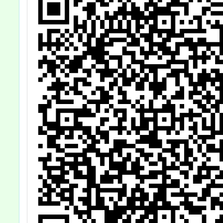
章，歡迎本校教
師參與。