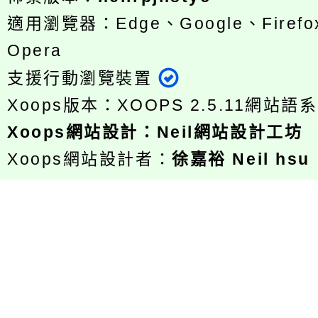
適用瀏覽器：Edge、Google、Firefox
Opera
支援行動瀏覽裝置
Xoops版本：
XOOPS 2.5.11
網站語系
Xoops
網站設計
：
Neil網站設計工坊
Xoops網站設計者：
徐嘉裕 Neil hsu