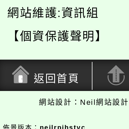
網站維護:資訊組
【個資保護聲明】
返回首頁
網站設計：Neil網站設
佈景版本：
neilrpjhstyc