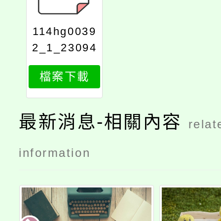
114hg0039
2_1_23094
621450
檔案下載
最新消息-相關內容
relat
information