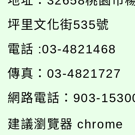
地址：
32658桃園市
坪里文化街535號
電話 :03-4821468
傳真：03-4821727
網路電話：903-1530
建議瀏覽器 chrome