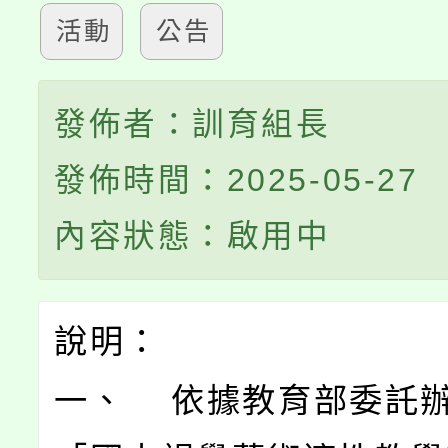
活動
公告
發佈者：訓育組長
發佈時間：2025-05-27
內容狀態：啟用中
說明：
一、 依據教育部委託辦