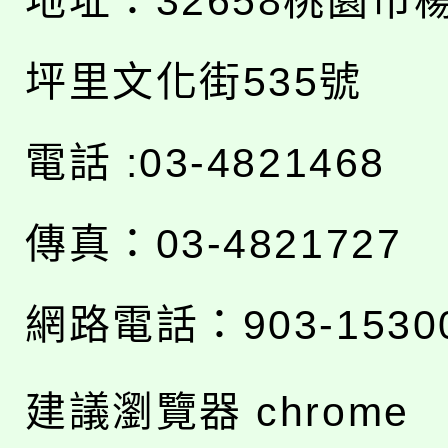
地址：
32658桃園市
坪里文化街535號
電話 :03-4821468
傳真：03-4821727
網路電話：903-1530
建議瀏覽器 chrome