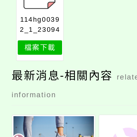
114hg0039
2_1_23094
621450
檔案下載
最新消息-相關內容
relat
information