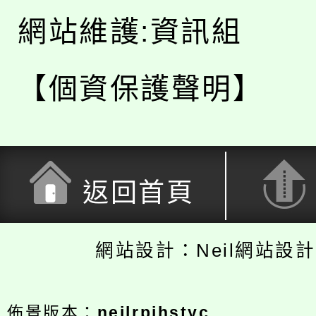
網站維護:資訊組
【個資保護聲明】
返回首頁
網站設計：Neil網站設
佈景版本：
neilrpjhstyc