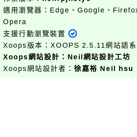
適用瀏覽器：Edge、Google、Firefox
Opera
支援行動瀏覽裝置
Xoops版本：
XOOPS 2.5.11
網站語系
Xoops
網站設計
：
Neil網站設計工坊
Xoops網站設計者：
徐嘉裕 Neil hsu