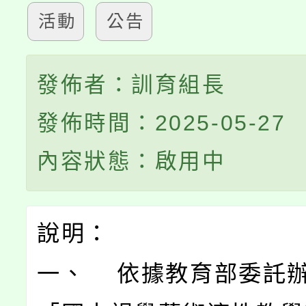
活動
公告
發佈者：訓育組長
發佈時間：2025-05-27
內容狀態：啟用中
說明：
一、 依據教育部委託辦