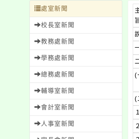
處室新聞
校長室新聞
教務處新聞
學務處新聞
總務處新聞
(
輔導室新聞
(
會計室新聞
人事室新聞