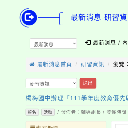
最新消息-研習資
最新消息 / 
最新消息首頁
研習資訊
瀏覽：
送出
楊梅國中辦理「111學年度教育優
/ 發佈者：輔導組長 / 發佈時間：
報名
活動