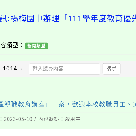
訊:楊梅國中辦理「111學年度教育
內容類型：
新聞類型
1014
搜尋
先區親職教育講座」一案，歡迎本校教職員工、
2023-05-10 / 內容狀態：啟用中