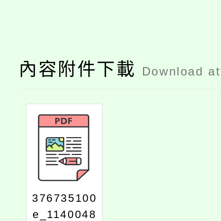
內容附件下載
Download a
376735100
e_1140048