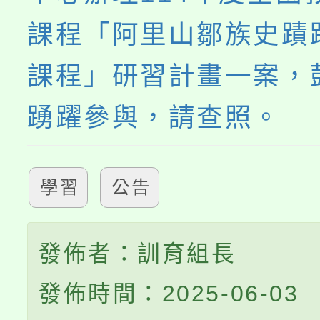
課程「阿里山鄒族史蹟
課程」研習計畫一案，
踴躍參與，請查照。
學習
公告
發佈者：訓育組長
發佈時間：2025-06-03