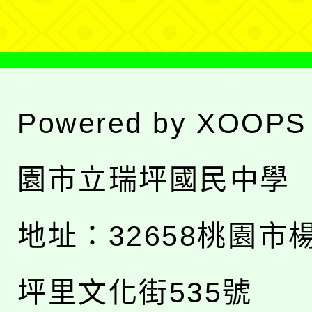
單
Powered by
XOOPS
園市立瑞坪國民中學
地址：
32658桃園市
坪里文化街535號