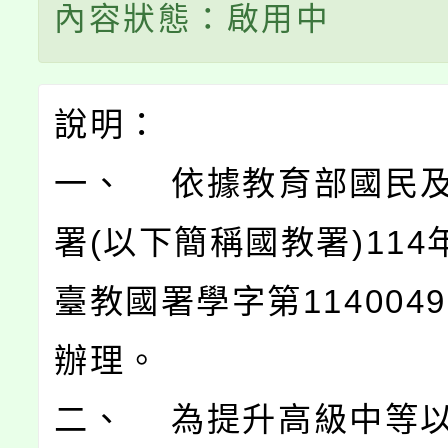
內容狀態：啟用中
說明：
一、 依據教育部國民
署(以下簡稱國教署)114
臺教國署學字第1140049
辦理。
二、 為提升高級中等