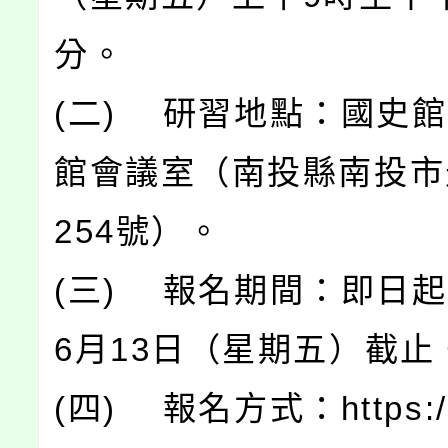
分。
(二) 研習地點：國史
館會議室（南投縣南投市
254號）。
(三) 報名期間：即日起
6月13日（星期五）截止
(四) 報名方式：https://f