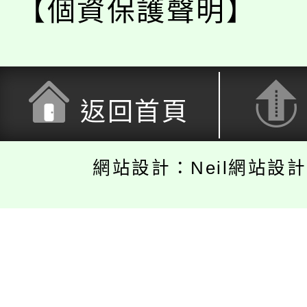
【個資保護聲明】
返回首頁
網站設計：Neil網站設