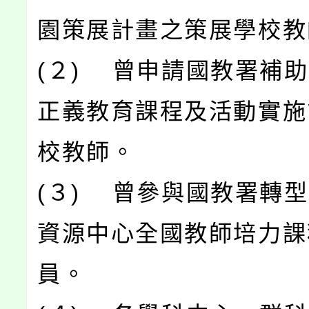
園策展計畫之策展學校教
(２) 曾申請國教署補
正義教育課程及活動實施
校教師。
(３) 曾參與國教署轉
資源中心全國教師培力課
員。