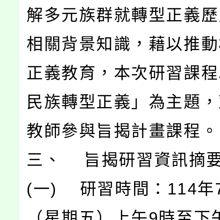
解多元族群就轉型正義歷
相關背景知識，藉以推動
正義教育，本次研習課程
民族轉型正義」為主題，
教師參與旨揭計畫課程。
三、 旨揭研習資訊摘
(一) 研習時間：114年
（星期五）上午9時至下午