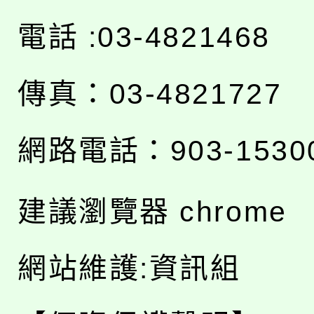
電話 :03-4821468
傳真：03-4821727
網路電話：903-1530
建議瀏覽器 chrome
網站維護:資訊組