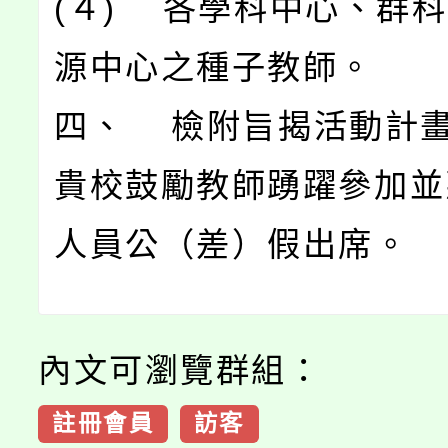
(４) 各學科中心、群
源中心之種子教師。
四、 檢附旨揭活動計畫
貴校鼓勵教師踴躍參加並
人員公（差）假出席。
內文可瀏覽群組：
註冊會員
訪客