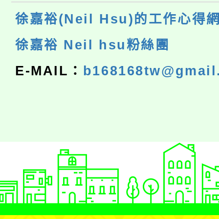
徐嘉裕(Neil Hsu)的工作心得
徐嘉裕 Neil hsu粉絲團
E-MAIL：
b168168tw@gmail