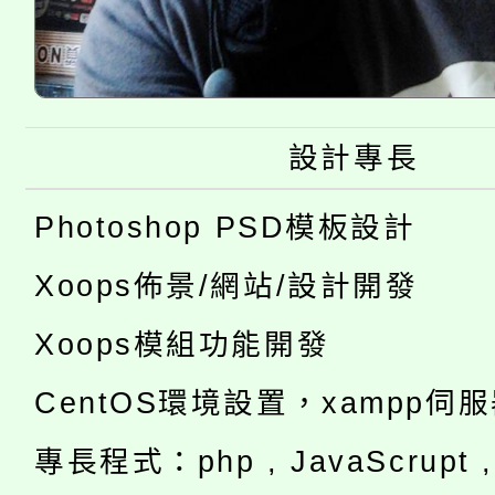
設計專長
Photoshop PSD模板設計
Xoops佈景/網站/設計開發
Xoops模組功能開發
CentOS環境設置，xampp伺
專長程式：php , JavaScrupt , 