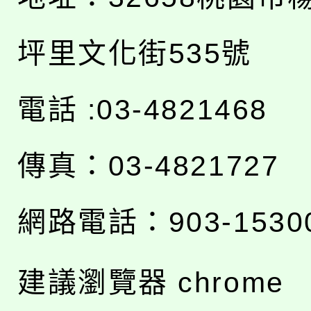
坪里文化街535號
電話 :03-4821468
傳真：03-4821727
網路電話：903-1530
建議瀏覽器 chrome