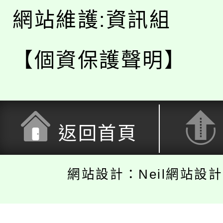
網站維護:資訊組
【個資保護聲明】
返回首頁
網站設計：Neil網站設