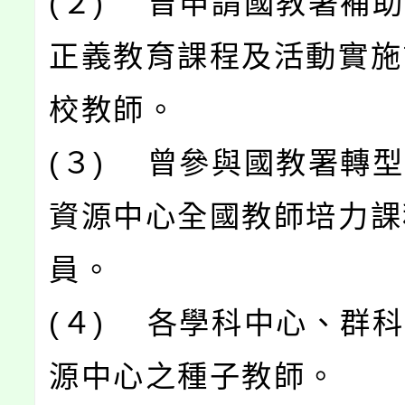
(２) 曾申請國教署補
正義教育課程及活動實施
校教師。
(３) 曾參與國教署轉
資源中心全國教師培力課
員。
(４) 各學科中心、群
源中心之種子教師。