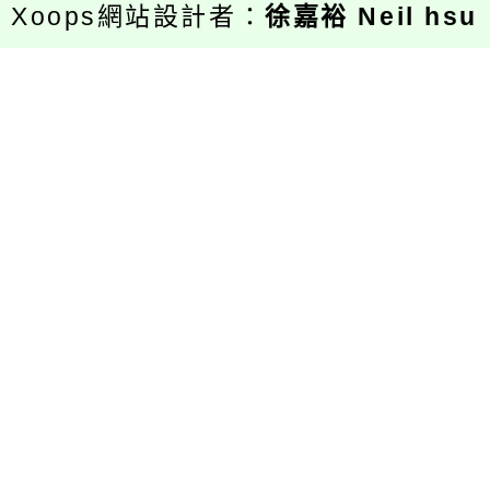
Xoops網站設計者：
徐嘉裕 Neil hsu