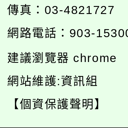
傳真：03-4821727
網路電話：903-1530
建議瀏覽器 chrome
網站維護:資訊組
【個資保護聲明】