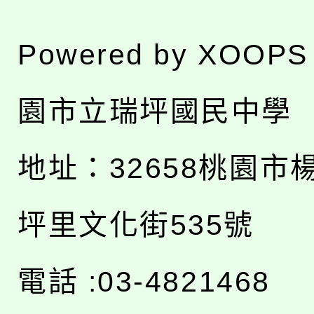
Powered by
XOOPS
園市立瑞坪國民中學
地址：
32658桃園市
坪里文化街535號
電話 :03-4821468