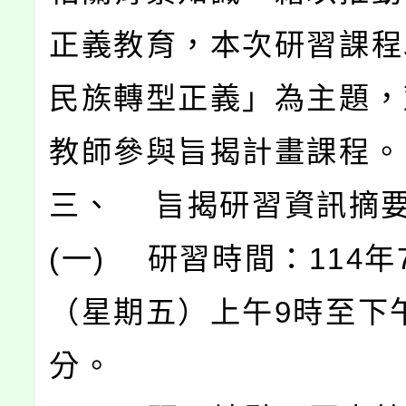
正義教育，本次研習課程
民族轉型正義」為主題，
教師參與旨揭計畫課程。
三、 旨揭研習資訊摘
(一) 研習時間：114年
（星期五）上午9時至下午
分。