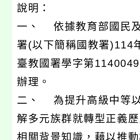
說明：
一、 依據教育部國民
署(以下簡稱國教署)114
臺教國署學字第1140049
辦理。
二、 為提升高級中等
解多元族群就轉型正義歷
相關背景知識，藉以推動