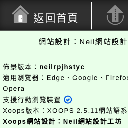
返回首頁
網站設計：Neil網站設
佈景版本：
neilrpjhstyc
適用瀏覽器：Edge、Google、Firefox
Opera
支援行動瀏覽裝置
Xoops版本：
XOOPS 2.5.11
網站語系
Xoops
網站設計
：
Neil網站設計工坊