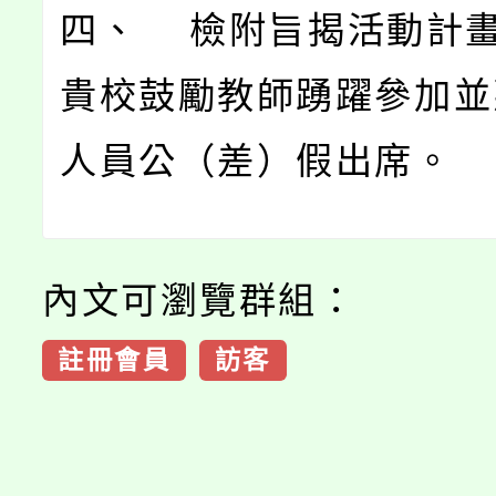
四、 檢附旨揭活動計畫
貴校鼓勵教師踴躍參加並
人員公（差）假出席。
內文可瀏覽群組：
註冊會員
訪客