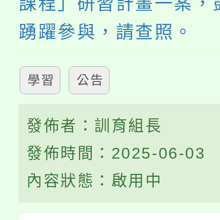
課程」研習計畫一案，
踴躍參與，請查照。
學習
公告
發佈者：訓育組長
發佈時間：2025-06-03
內容狀態：啟用中