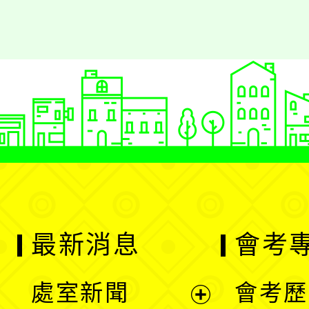
最新消息
會考
處室新聞
會考歷