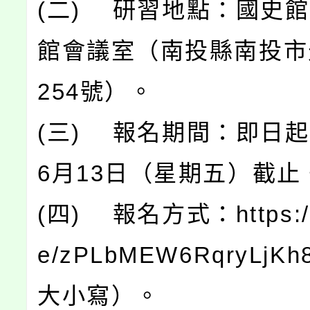
(二) 研習地點：國史
館會議室（南投縣南投市
254號）。
(三) 報名期間：即日起
6月13日（星期五）截止
(四) 報名方式：https://f
e/zPLbMEW6RqryLj
大小寫）。