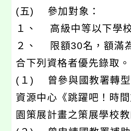
(五) 參加對象：
１、 高級中等以下學
２、 限額30名，額滿
合下列資格者優先錄取。
(１) 曾參與國教署轉
資源中心《跳躍吧！時間
園策展計畫之策展學校教