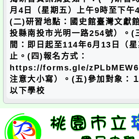
月4日（星期五）上午9時至下午4
(二)研習地點：國史館臺灣文獻
投縣南投市光明一路254號）。(
間：即日起至114年6月13日（
止。(四)報名方式：
https://forms.gle/zPLbME
注意大小寫）。(五)參加對象：
以下學校