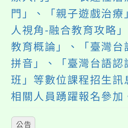
門」、「親子遊戲治療
人視角-融合教育攻略
教育概論」、「臺灣台
拼音」、「臺灣台語認
班」等數位課程招生訊
相關人員踴躍報名參加
公告