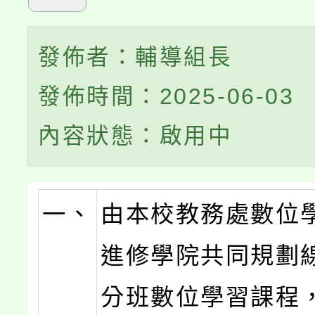
發佈者：輔導組長
發佈時間：2025-06-03
內容狀態：啟用中
一、
由本校教務處數位
進修學院共同規劃
分班數位學習課程