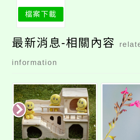
86001
檔案下載
最新消息-相關內容
relat
information