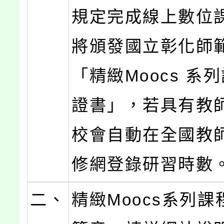
規定完成線上數位
將頒發國立彰化師
「精緻Moocs 系
證書」，若具有教
校會自動在全國教
修網登錄研習時數
二、
精緻Moocs系列