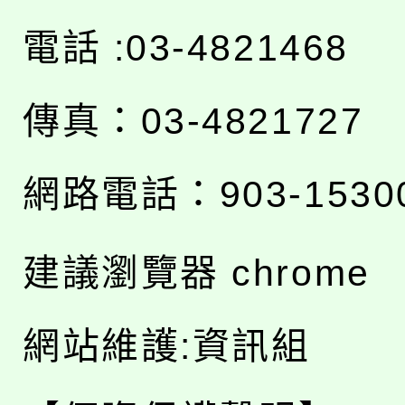
電話 :03-4821468
傳真：03-4821727
網路電話：903-1530
建議瀏覽器 chrome
網站維護:資訊組