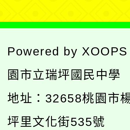
單
Powered by
XOOPS
園市立瑞坪國民中學
地址：
32658桃園市
坪里文化街535號