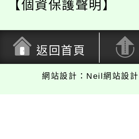
【個資保護聲明】
返回首頁
網站設計：Neil網站設