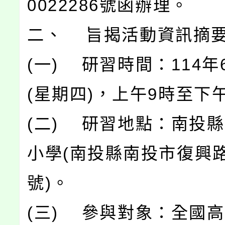
0022286號函辦理。
二、 旨揭活動資訊摘
(一) 研習時間：114年
(星期四)，上午9時至下
(二) 研習地點：南投
小學(南投縣南投市復興路
號)。
(三) 參與對象：全國