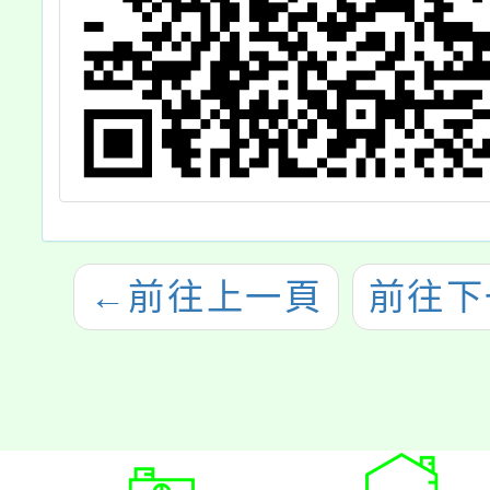
←
前往上一頁
前往下