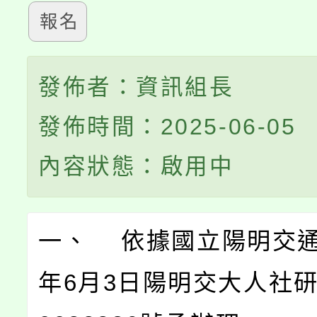
報名
發佈者：資訊組長
發佈時間：2025-06-05
內容狀態：啟用中
一、 依據國立陽明交通
年6月3日陽明交大人社研