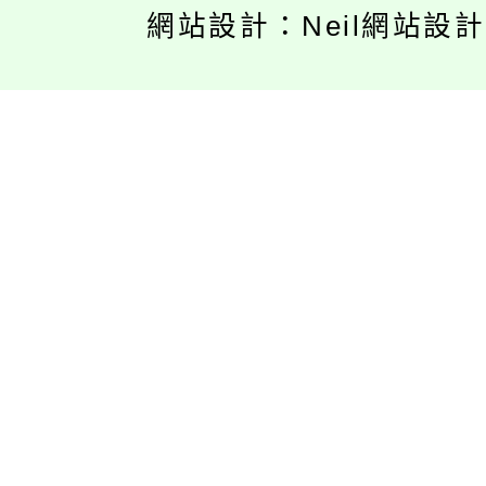
網站設計：Neil網站設