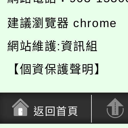
建議瀏覽器 chrome
網站維護:資訊組
【個資保護聲明】
返回首頁