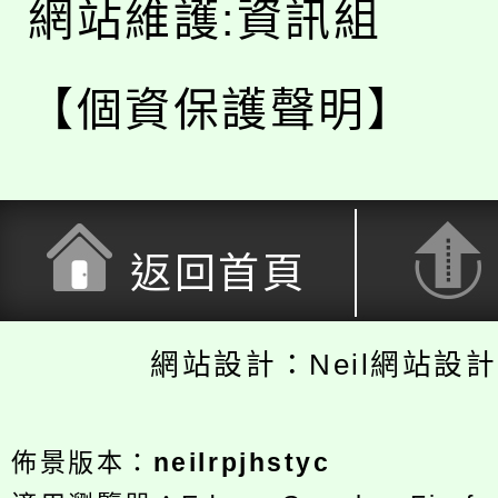
網站維護:資訊組
【個資保護聲明】
返回首頁
網站設計：Neil網站設
佈景版本：
neilrpjhstyc