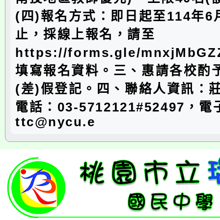
(四)報名方式：即日起至114年6月
止，採線上報名，請至
https://forms.gle/mnxjMbG
填寫報名資料。三、惠請各校酌
(差)假登記。四、聯絡人資訊：
電話：03-5712121#52497，
ttc@nycu.e