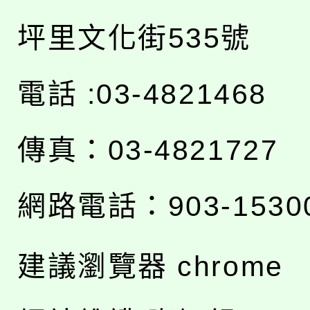
坪里文化街535號
電話 :03-4821468
傳真：03-4821727
網路電話：903-1530
建議瀏覽器 chrome