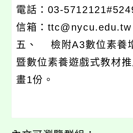
電話：03-5712121#52
信箱：ttc@nycu.edu.t
五、 檢附A3數位素養
暨數位素養遊戲式教材推
畫1份。