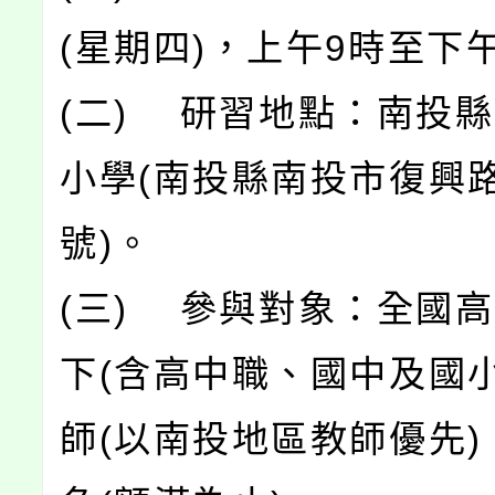
(星期四)，上午9時至下
(二) 研習地點：南投
小學(南投縣南投市復興路
號)。
(三) 參與對象：全國
下(含高中職、國中及國小
師(以南投地區教師優先)