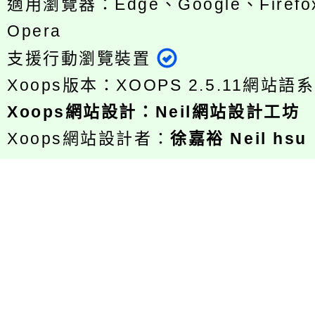
適用瀏覽器：Edge、Google、Firefox
Opera
支援行動瀏覽裝置
Xoops版本：
XOOPS 2.5.11
網站語系
Xoops
網站設計
：
Neil網站設計工坊
Xoops網站設計者：
徐嘉裕 Neil hsu