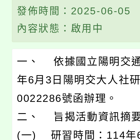
發佈時間：2025-06-05
內容狀態：啟用中
一、 依據國立陽明交通
年6月3日陽明交大人社研
0022286號函辦理。
二、 旨揭活動資訊摘
(一) 研習時間：114年