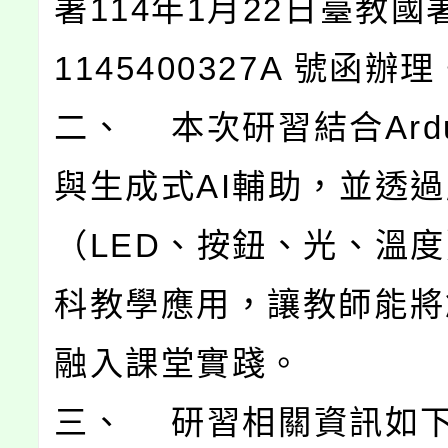
署114年1月22日臺教國
1145400327A 號函辦理
二、 本次研習結合Ardu
與生成式AI輔助，並透
（LED、按鈕、光、溫
科教學應用，讓教師能將
融入課堂實踐。
三、 研習相關資訊如下