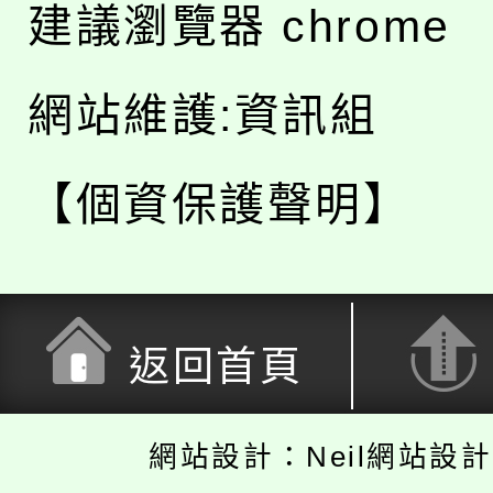
建議瀏覽器 chrome
網站維護:資訊組
【個資保護聲明】
返回首頁
網站設計：Neil網站設