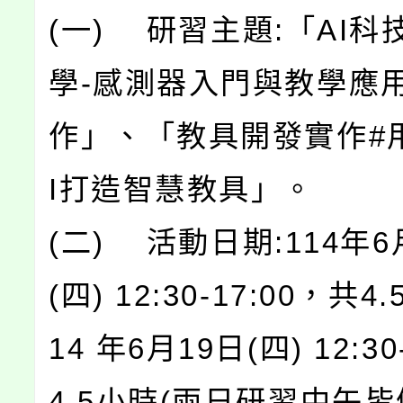
(一) 研習主題:「AI科
學-感測器入門與教學應
作」、「教具開發實作#
I打造智慧教具」。
(二) 活動日期:114年6
(四) 12:30-17:00，共
14 年6月19日(四) 12:30
4.5小時(兩日研習中午