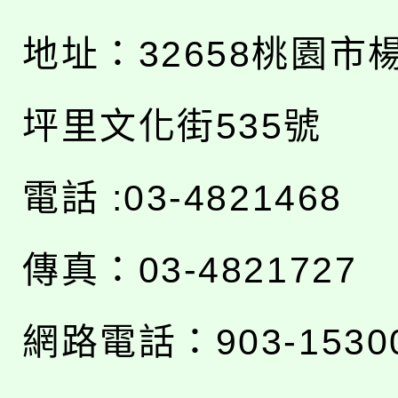
地址：
32658桃園市
坪里文化街535號
電話 :03-4821468
傳真：03-4821727
網路電話：903-1530