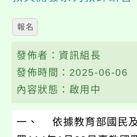
報名
發佈者：資訊組長
發佈時間：2025-06-06
內容狀態：啟用中
一、 依據教育部國民