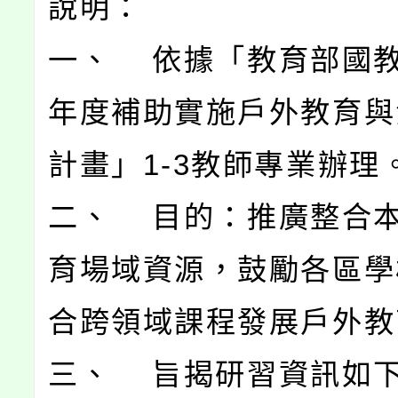
說明：
一、 依據「教育部國教
年度補助實施戶外教育與
計畫」1-3教師專業辦理
二、 目的：推廣整合
育場域資源，鼓勵各區學
合跨領域課程發展戶外教
三、 旨揭研習資訊如