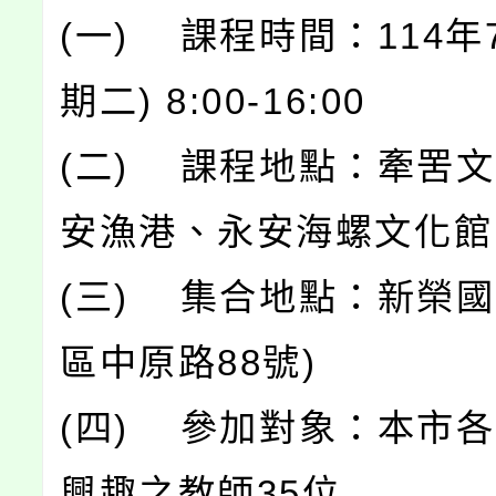
(一) 課程時間：114年
期二) 8:00-16:00
(二) 課程地點：牽罟
安漁港、永安海螺文化館
(三) 集合地點：新榮
區中原路88號)
(四) 參加對象：本市
興趣之教師35位