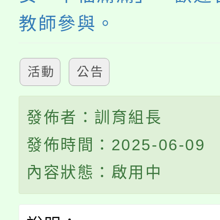
教師參與。
活動
公告
發佈者：訓育組長
發佈時間：2025-06-09
內容狀態：啟用中