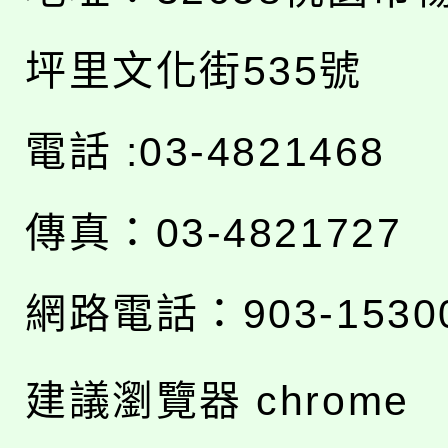
坪里文化街535號
電話 :03-4821468
傳真：03-4821727
網路電話：903-1530
建議瀏覽器 chrome