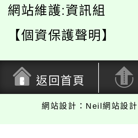
網站維護:資訊組
【個資保護聲明】
返回首頁
網站設計：Neil網站設