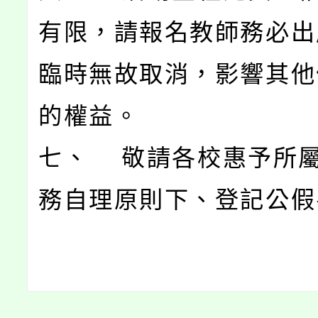
有限，請報名教師務必出
臨時無故取消，影響其他
的權益。
七、 敬請各校惠予所
務自理原則下、登記公假