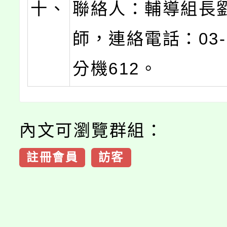
十、
聯絡人：輔導組長
師，連絡電話：03-3
分機612。
內文可瀏覽群組：
註冊會員
訪客