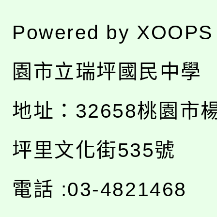
Powered by
XOOPS
園市立瑞坪國民中學
地址：
32658桃園市
坪里文化街535號
電話 :03-4821468