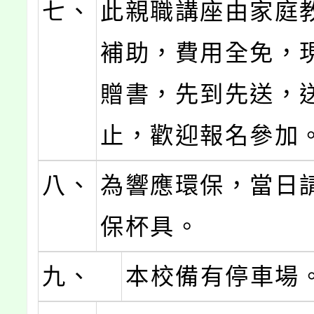
七、
此親職講座由家庭
補助，費用全免，
贈書，先到先送，
止，歡迎報名參加
八、
為響應環保，當日
保杯具。
九、
本校備有停車場