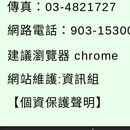
傳真：03-4821727
網路電話：903-1530
建議瀏覽器 chrome
網站維護:資訊組
【個資保護聲明】