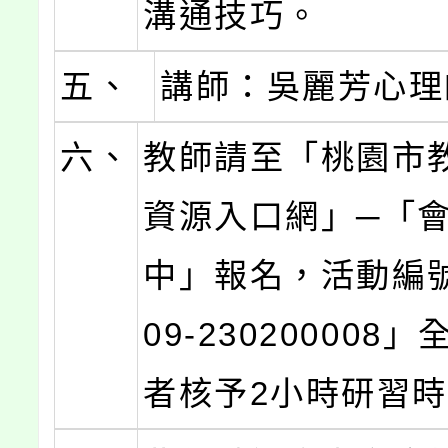
溝通技巧。
五、
講師：吳麗芳心理
六、
教師請至「桃園市
資源入口網」─「
中」報名，活動編號 
09-230200008
者核予2小時研習