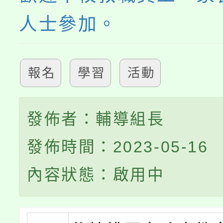
人士參加。
報名
學習
活動
發佈者：輔導組長
發佈時間：2023-05-16
內容狀態：啟用中