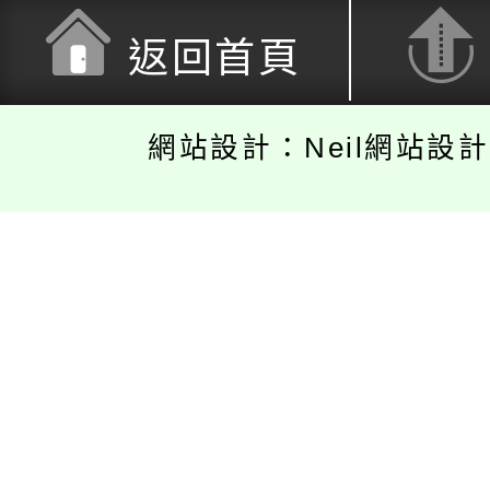
返回首頁
網站設計：Neil網站設