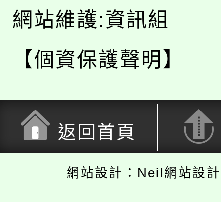
網站維護:資訊組
【個資保護聲明】
返回首頁
網站設計：Neil網站設