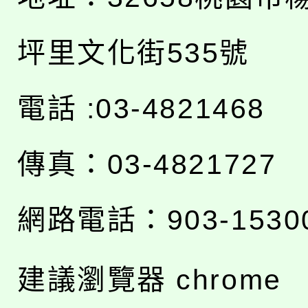
坪里文化街535號
電話 :03-4821468
傳真：03-4821727
網路電話：903-1530
建議瀏覽器 chrome