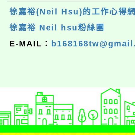
徐嘉裕(Neil Hsu)的工作心得
徐嘉裕 Neil hsu粉絲團
E-MAIL：
b168168tw@gmail