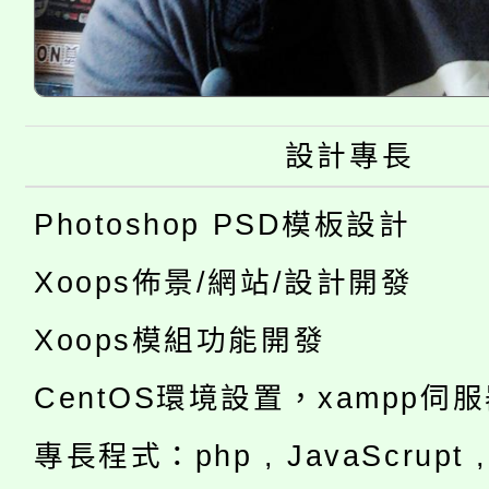
設計專長
Photoshop PSD模板設計
Xoops佈景/網站/設計開發
Xoops模組功能開發
CentOS環境設置，xampp伺
專長程式：php , JavaScrupt , 